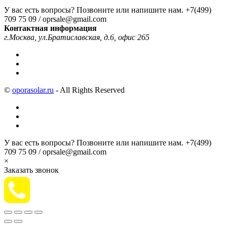
У вас есть вопросы? Позвоните или напишите нам.
+7(499)
709 75 09 / oprsale@gmail.com
Контактная информация
г.Москва, ул.Братиславская, д.6, офис 265
©
oporasolar.ru
- All Rights Reserved
У вас есть вопросы? Позвоните или напишите нам.
+7(499)
709 75 09 / oprsale@gmail.com
×
Заказать звонок