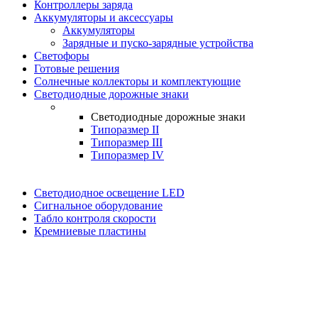
Контроллеры заряда
Аккумуляторы и аксессуары
Аккумуляторы
Зарядные и пуско-зарядные устройства
Светофоры
Готовые решения
Солнечные коллекторы и комплектующие
Светодиодные дорожные знаки
Светодиодные дорожные знаки
Типоразмер II
Типоразмер III
Типоразмер IV
Светодиодное освещение LED
Сигнальное оборудование
Табло контроля скорости
Кремниевые пластины