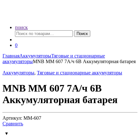
поиск
Искать:
Поиск
0
Главная
Аккумуляторы
Тяговые и стационарные
аккумуляторы
MNB MM 607 7А/ч 6В Аккумуляторная батарея
Аккумуляторы
,
Тяговые и стационарные аккумуляторы
MNB MM 607 7А/ч 6В
Аккумуляторная батарея
Артикул: MM-607
Сравнить