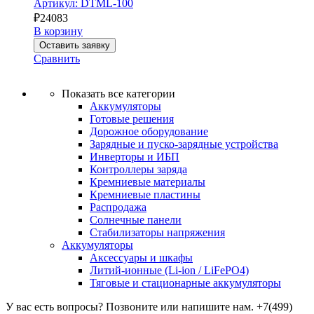
Артикул: DTML-100
₽
24083
В корзину
Оставить заявку
Сравнить
Показать все категории
Аккумуляторы
Готовые решения
Дорожное оборудование
Зарядные и пуско-зарядные устройства
Инверторы и ИБП
Контроллеры заряда
Кремниевые материалы
Кремниевые пластины
Распродажа
Солнечные панели
Стабилизаторы напряжения
Аккумуляторы
Аксессуары и шкафы
Литий-ионные (Li-ion / LiFePO4)
Тяговые и стационарные аккумуляторы
У вас есть вопросы? Позвоните или напишите нам.
+7(499)