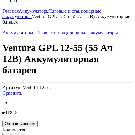
0
Главная
Аккумуляторы
Тяговые и стационарные
аккумуляторы
Ventura GPL 12-55 (55 Ач 12В) Аккумуляторная
батарея
Аккумуляторы
,
Тяговые и стационарные аккумуляторы
Ventura GPL 12-55 (55 Ач
12В) Аккумуляторная
батарея
Артикул: VenGPL12-55
Сравнить
₽
11856
Оставить заявку
Количество