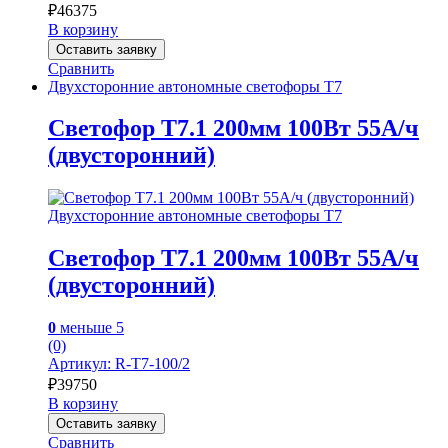
₽
46375
В корзину
Оставить заявку
Сравнить
Двухсторонние автономные светофоры Т7
Светофор Т7.1 200мм 100Вт 55А/ч
(двусторонний)
Двухсторонние автономные светофоры Т7
Светофор Т7.1 200мм 100Вт 55А/ч
(двусторонний)
0
меньше 5
(0)
Артикул: R-Т7-100/2
₽
39750
В корзину
Оставить заявку
Сравнить