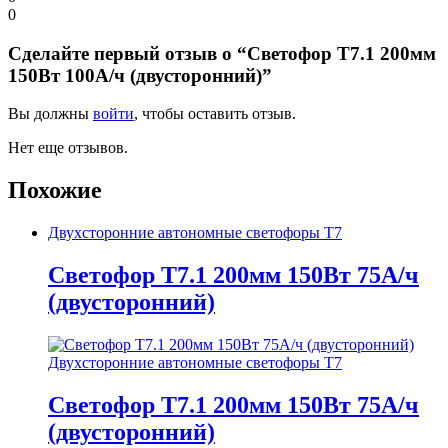
0
Сделайте первый отзыв о “Светофор Т7.1 200мм
150Вт 100А/ч (двусторонний)”
Вы должны
войти
, чтобы оставить отзыв.
Нет еще отзывов.
Похожие
Двухсторонние автономные светофоры Т7
Светофор Т7.1 200мм 150Вт 75А/ч
(двусторонний)
Двухсторонние автономные светофоры Т7
Светофор Т7.1 200мм 150Вт 75А/ч
(двусторонний)