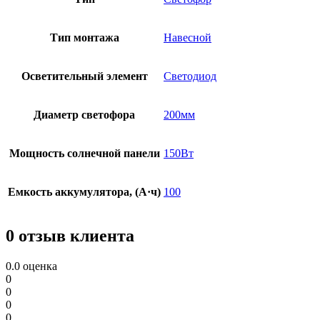
Тип монтажа
Навесной
Осветительный элемент
Светодиод
Диаметр светофора
200мм
Мощность солнечной панели
150Вт
Емкость аккумулятора, (А·ч)
100
0 отзыв клиента
0.0
оценка
0
0
0
0