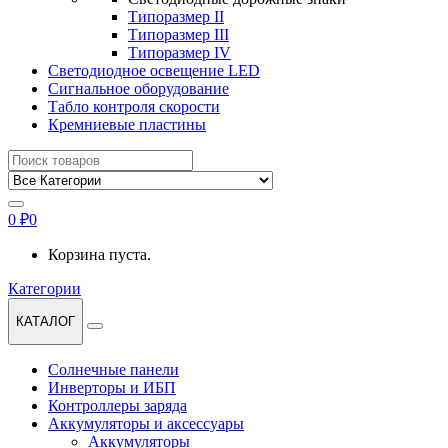
Типоразмер II
Типоразмер III
Типоразмер IV
Светодиодное освещение LED
Сигнальное оборудование
Табло контроля скорости
Кремниевые пластины
Найти:
0
₽
0
Корзина пуста.
Категории
КАТАЛОГ
Солнечные панели
Инверторы и ИБП
Контроллеры заряда
Аккумуляторы и аксессуары
Аккумуляторы