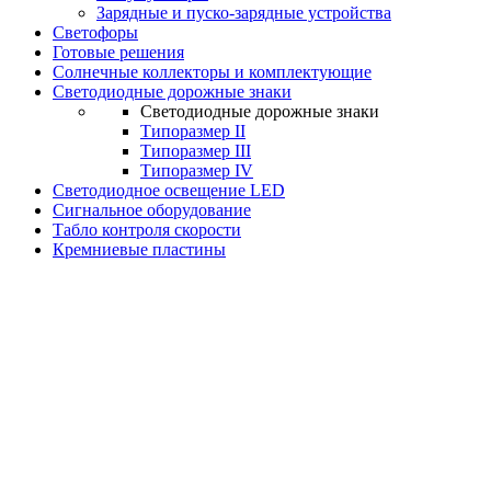
Зарядные и пуско-зарядные устройства
Светофоры
Готовые решения
Солнечные коллекторы и комплектующие
Светодиодные дорожные знаки
Светодиодные дорожные знаки
Типоразмер II
Типоразмер III
Типоразмер IV
Светодиодное освещение LED
Сигнальное оборудование
Табло контроля скорости
Кремниевые пластины