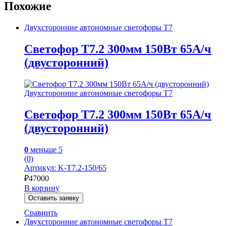
Похожие
Двухсторонние автономные светофоры Т7
Светофор Т7.2 300мм 150Вт 65А/ч
(двусторонний)
Двухсторонние автономные светофоры Т7
Светофор Т7.2 300мм 150Вт 65А/ч
(двусторонний)
0
меньше 5
(0)
Артикул: K-Т7.2-150/65
₽
47000
В корзину
Оставить заявку
Сравнить
Двухсторонние автономные светофоры Т7