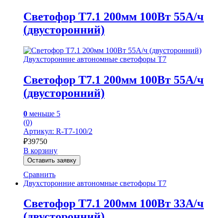
Светофор Т7.1 200мм 100Вт 55А/ч
(двусторонний)
Двухсторонние автономные светофоры Т7
Светофор Т7.1 200мм 100Вт 55А/ч
(двусторонний)
0
меньше 5
(0)
Артикул: R-Т7-100/2
₽
39750
В корзину
Оставить заявку
Сравнить
Двухсторонние автономные светофоры Т7
Светофор Т7.1 200мм 100Вт 33А/ч
(двусторонний)