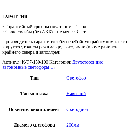
ГАРАНТИЯ
• Гарантийный срок эксплуатации – 1 год
• Срок службы (без АКБ) – не менее 3 лет
Производитель гарантирует бесперебойную работу комплекса
в круглосуточном режиме круглогодично (кроме районов
крайнего севера и заполярья).
Артикул:
К-Т7-150/100
Категория:
Двухсторонние
автономные светофоры Т7
Тип
Светофор
Тип монтажа
Навесной
Осветительный элемент
Светодиод
Диаметр светофора
200мм