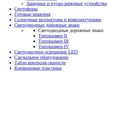
Зарядные и пуско-зарядные устройства
Светофоры
Готовые решения
Солнечные коллекторы и комплектующие
Светодиодные дорожные знаки
Светодиодные дорожные знаки
Типоразмер II
Типоразмер III
Типоразмер IV
Светодиодное освещение LED
Сигнальное оборудование
Табло контроля скорости
Кремниевые пластины