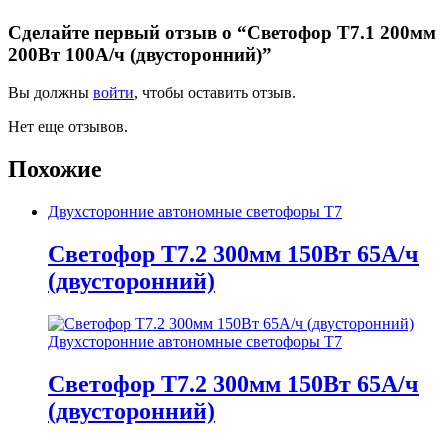
Сделайте первый отзыв о “Светофор Т7.1 200мм
200Вт 100А/ч (двусторонний)”
Вы должны
войти
, чтобы оставить отзыв.
Нет еще отзывов.
Похожие
Двухсторонние автономные светофоры Т7
Светофор Т7.2 300мм 150Вт 65А/ч
(двусторонний)
Двухсторонние автономные светофоры Т7
Светофор Т7.2 300мм 150Вт 65А/ч
(двусторонний)