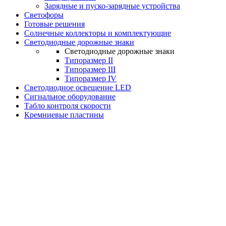
Зарядные и пуско-зарядные устройства
Светофоры
Готовые решения
Солнечные коллекторы и комплектующие
Светодиодные дорожные знаки
Светодиодные дорожные знаки
Типоразмер II
Типоразмер III
Типоразмер IV
Светодиодное освещение LED
Сигнальное оборудование
Табло контроля скорости
Кремниевые пластины