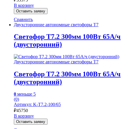
В корзину
Оставить заявку
Сравнить
Двухсторонние автономные светофоры Т7
Светофор Т7.2 300мм 100Вт 65А/ч
(двусторонний)
Двухсторонние автономные светофоры Т7
Светофор Т7.2 300мм 100Вт 65А/ч
(двусторонний)
0
меньше 5
(0)
Артикул: K-Т7.2-100/65
₽
45750
В корзину
Оставить заявку