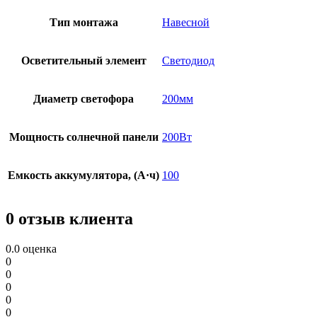
Тип монтажа
Навесной
Осветительный элемент
Светодиод
Диаметр светофора
200мм
Мощность солнечной панели
200Вт
Емкость аккумулятора, (А·ч)
100
0 отзыв клиента
0.0
оценка
0
0
0
0
0