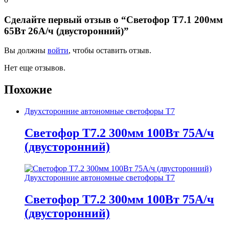
Сделайте первый отзыв о “Светофор Т7.1 200мм
65Вт 26А/ч (двусторонний)”
Вы должны
войти
, чтобы оставить отзыв.
Нет еще отзывов.
Похожие
Двухсторонние автономные светофоры Т7
Светофор Т7.2 300мм 100Вт 75А/ч
(двусторонний)
Двухсторонние автономные светофоры Т7
Светофор Т7.2 300мм 100Вт 75А/ч
(двусторонний)