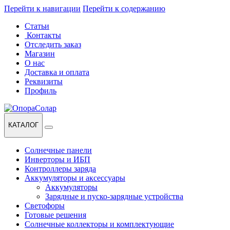
Перейти к навигации
Перейти к содержанию
Статьи
Контакты
Отследить заказ
Магазин
О нас
Доставка и оплата
Реквизиты
Профиль
КАТАЛОГ
Солнечные панели
Инверторы и ИБП
Контроллеры заряда
Аккумуляторы и аксессуары
Аккумуляторы
Зарядные и пуско-зарядные устройства
Светофоры
Готовые решения
Солнечные коллекторы и комплектующие