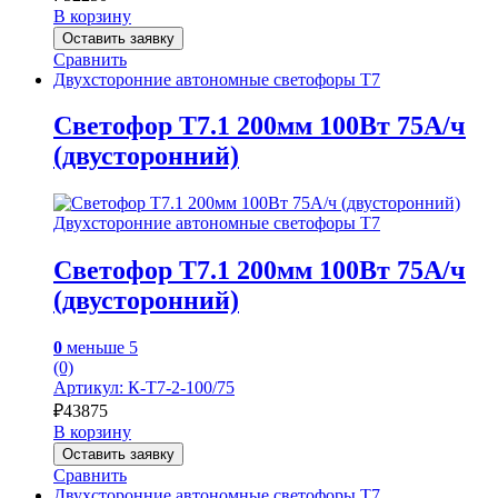
В корзину
Оставить заявку
Сравнить
Двухсторонние автономные светофоры Т7
Светофор Т7.1 200мм 100Вт 75А/ч
(двусторонний)
Двухсторонние автономные светофоры Т7
Светофор Т7.1 200мм 100Вт 75А/ч
(двусторонний)
0
меньше 5
(0)
Артикул: К-Т7-2-100/75
₽
43875
В корзину
Оставить заявку
Сравнить
Двухсторонние автономные светофоры Т7