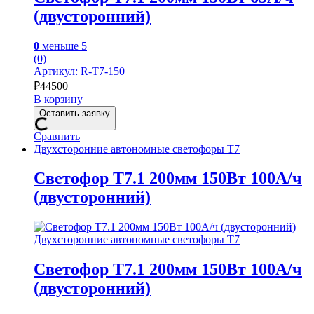
(двусторонний)
0
меньше 5
(0)
Артикул: R-Т7-150
₽
44500
В корзину
Оставить заявку
Сравнить
Двухсторонние автономные светофоры Т7
Светофор Т7.1 200мм 150Вт 100А/ч
(двусторонний)
Двухсторонние автономные светофоры Т7
Светофор Т7.1 200мм 150Вт 100А/ч
(двусторонний)