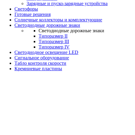
Зарядные и пуско-зарядные устройства
Светофоры
Готовые решения
Солнечные коллекторы и комплектующие
Светодиодные дорожные знаки
Светодиодные дорожные знаки
Типоразмер II
Типоразмер III
Типоразмер IV
Светодиодное освещение LED
Сигнальное оборудование
Табло контроля скорости
Кремниевые пластины