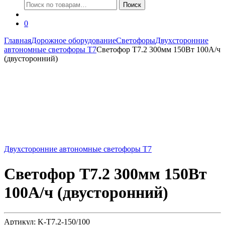
Искать:
Поиск
0
Главная
Дорожное оборудование
Светофоры
Двухсторонние
автономные светофоры Т7
Светофор Т7.2 300мм 150Вт 100А/ч
(двусторонний)
Двухсторонние автономные светофоры Т7
Светофор Т7.2 300мм 150Вт
100А/ч (двусторонний)
Артикул: K-Т7.2-150/100