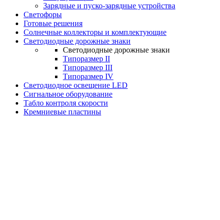
Зарядные и пуско-зарядные устройства
Светофоры
Готовые решения
Солнечные коллекторы и комплектующие
Светодиодные дорожные знаки
Светодиодные дорожные знаки
Типоразмер II
Типоразмер III
Типоразмер IV
Светодиодное освещение LED
Сигнальное оборудование
Табло контроля скорости
Кремниевые пластины