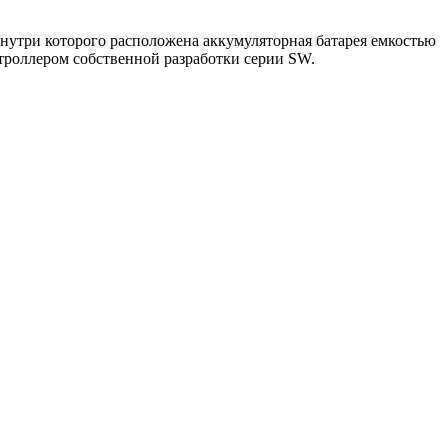
нутри которого расположена аккумуляторная батарея емкостью
нтроллером собственной разработки серии SW.