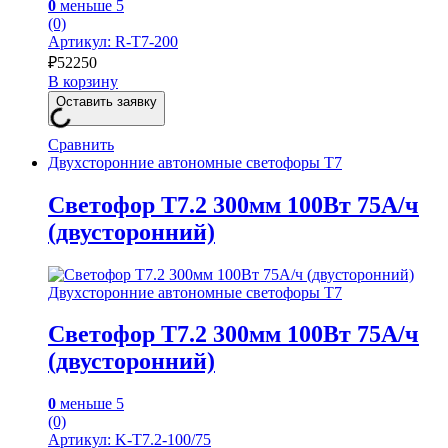
0
меньше 5
(0)
Артикул: R-Т7-200
₽
52250
В корзину
Оставить заявку
Сравнить
Двухсторонние автономные светофоры Т7
Светофор Т7.2 300мм 100Вт 75А/ч
(двусторонний)
Двухсторонние автономные светофоры Т7
Светофор Т7.2 300мм 100Вт 75А/ч
(двусторонний)
0
меньше 5
(0)
Артикул: K-Т7.2-100/75