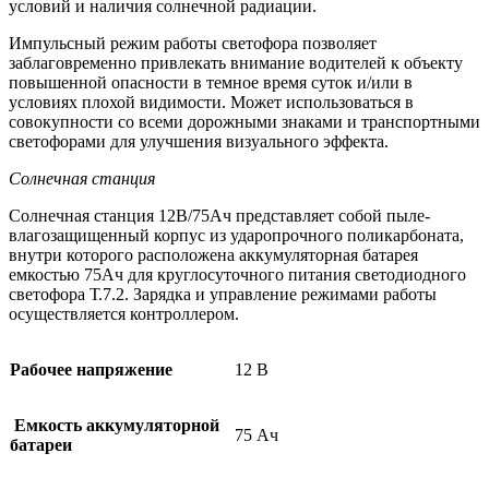
условий и наличия солнечной радиации.
Импульсный режим работы светофора позволяет
заблаговременно привлекать внимание водителей к объекту
повышенной опасности в темное время суток и/или в
условиях плохой видимости. Может использоваться в
совокупности со всеми дорожными знаками и транспортными
светофорами для улучшения визуального эффекта.
Солнечная станция
Солнечная станция 12В/75Ач представляет собой пыле-
влагозащищенный корпус из ударопрочного поликарбоната,
внутри которого расположена аккумуляторная батарея
емкостью 75Ач для круглосуточного питания светодиодного
светофора Т.7.2. Зарядка и управление режимами работы
осуществляется контроллером.
Рабочее напряжение
12 В
Емкость аккумуляторной
75 Ач
батареи