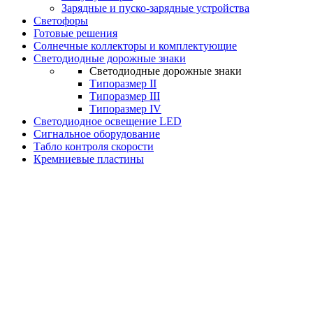
Зарядные и пуско-зарядные устройства
Светофоры
Готовые решения
Солнечные коллекторы и комплектующие
Светодиодные дорожные знаки
Светодиодные дорожные знаки
Типоразмер II
Типоразмер III
Типоразмер IV
Светодиодное освещение LED
Сигнальное оборудование
Табло контроля скорости
Кремниевые пластины