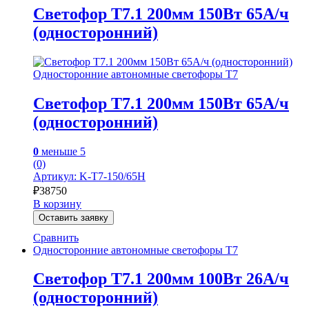
Светофор Т7.1 200мм 150Вт 65А/ч
(односторонний)
Односторонние автономные светофоры Т7
Светофор Т7.1 200мм 150Вт 65А/ч
(односторонний)
0
меньше 5
(0)
Артикул: K-Т7-150/65Н
₽
38750
В корзину
Оставить заявку
Сравнить
Односторонние автономные светофоры Т7
Светофор Т7.1 200мм 100Вт 26А/ч
(односторонний)