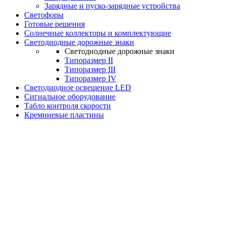
Зарядные и пуско-зарядные устройства
Светофоры
Готовые решения
Солнечные коллекторы и комплектующие
Светодиодные дорожные знаки
Светодиодные дорожные знаки
Типоразмер II
Типоразмер III
Типоразмер IV
Светодиодное освещение LED
Сигнальное оборудование
Табло контроля скорости
Кремниевые пластины