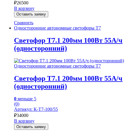
₽
26500
В корзину
Оставить заявку
Сравнить
Односторонние автономные светофоры Т7
Светофор Т7.1 200мм 100Вт 55А/ч
(односторонний)
Односторонние автономные светофоры Т7
Светофор Т7.1 200мм 100Вт 55А/ч
(односторонний)
0
меньше 5
(0)
Артикул: К-Т7-100/55
₽
34000
В корзину
Оставить заявку