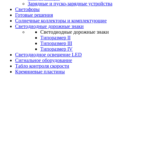
Зарядные и пуско-зарядные устройства
Светофоры
Готовые решения
Солнечные коллекторы и комплектующие
Светодиодные дорожные знаки
Светодиодные дорожные знаки
Типоразмер II
Типоразмер III
Типоразмер IV
Светодиодное освещение LED
Сигнальное оборудование
Табло контроля скорости
Кремниевые пластины