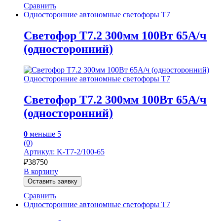
Сравнить
Односторонние автономные светофоры Т7
Светофор Т7.2 300мм 100Вт 65А/ч
(односторонний)
Односторонние автономные светофоры Т7
Светофор Т7.2 300мм 100Вт 65А/ч
(односторонний)
0
меньше 5
(0)
Артикул: K-T7-2/100-65
₽
38750
В корзину
Оставить заявку
Сравнить
Односторонние автономные светофоры Т7