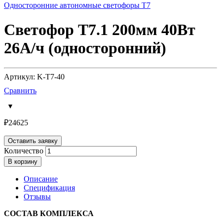
Односторонние автономные светофоры Т7
Светофор Т7.1 200мм 40Вт
26А/ч (односторонний)
Артикул: K-T7-40
Сравнить
₽
24625
Оставить заявку
Количество
В корзину
Описание
Спецификация
Отзывы
СОСТАВ КОМПЛЕКСА