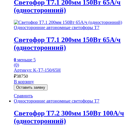
Светофор Т7.1 200мм 150Вт 65А/ч
(односторонний)
Односторонние автономные светофоры Т7
Светофор Т7.1 200мм 150Вт 65А/ч
(односторонний)
0
меньше 5
(0)
Артикул: K-Т7-150/65Н
₽
38750
В корзину
Оставить заявку
Сравнить
Односторонние автономные светофоры Т7
Светофор Т7.2 300мм 150Вт 100А/ч
(односторонний)