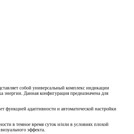
ставляет собой универсальный комплекс индикации
а энергии. Данная конфигурация предназначена для
ает функцией адаптивности и автоматической настройки
сти в темное время суток и/или в условиях плохой
визуального эффекта.