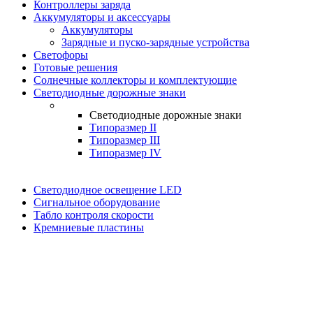
Контроллеры заряда
Аккумуляторы и аксессуары
Аккумуляторы
Зарядные и пуско-зарядные устройства
Светофоры
Готовые решения
Солнечные коллекторы и комплектующие
Светодиодные дорожные знаки
Светодиодные дорожные знаки
Типоразмер II
Типоразмер III
Типоразмер IV
Светодиодное освещение LED
Сигнальное оборудование
Табло контроля скорости
Кремниевые пластины