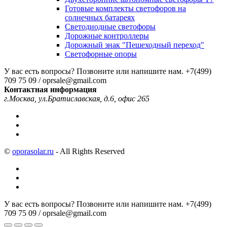
Готовые комплекты светофоров на
солнечных батареях
Светодиодные светофоры
Дорожные контроллеры
Дорожный знак "Пешеходный переход"
Светофорные опоры
У вас есть вопросы? Позвоните или напишите нам.
+7(499)
709 75 09 / oprsale@gmail.com
Контактная информация
г.Москва, ул.Братиславская, д.6, офис 265
©
oporasolar.ru
- All Rights Reserved
У вас есть вопросы? Позвоните или напишите нам.
+7(499)
709 75 09 / oprsale@gmail.com