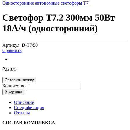
Односторонние автономные светофоры Т7
Светофор Т7.2 300мм 50Вт
18А/ч (односторонний)
Артикул: D-T7/50
Сравнить
₽
22875
Оставить заявку
Количество
В корзину
Описание
Спецификация
Отзывы
СОСТАВ КОМПЛЕКСА