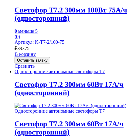
Светофор Т7.2 300мм 100Вт 75А/ч
(односторонний)
0
меньше 5
(0)
Артикул: K-T7-2/100-75
₽
39375
В корзину
Оставить заявку
Сравнить
Односторонние автономные светофоры Т7
Светофор Т7.2 300мм 60Вт 17А/ч
(односторонний)
Односторонние автономные светофоры Т7
Светофор Т7.2 300мм 60Вт 17А/ч
(односторонний)