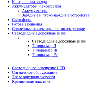
Контроллеры заряда
Аккумуляторы и аксессуары
Аккумуляторы
Зарядные и пуско-зарядные устройства
Светофоры
Готовые решения
Солнечные коллекторы и комплектующие
Светодиодные дорожные знаки
Светодиодные дорожные знаки
Типоразмер II
Типоразмер III
Типоразмер IV
Светодиодное освещение LED
Сигнальное оборудование
Табло контроля скорости
Кремниевые пластины