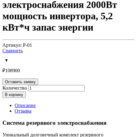
электроснабжения 2000Вт
мощность инвертора, 5,2
кВт*ч запас энергии
Артикул: Р-01
Сравнить
₽
108900
Оставить заявку
Количество
В корзину
Описание
Отзывы
Система резервного электроснабжения
Уникальный долговечный комплект резервного