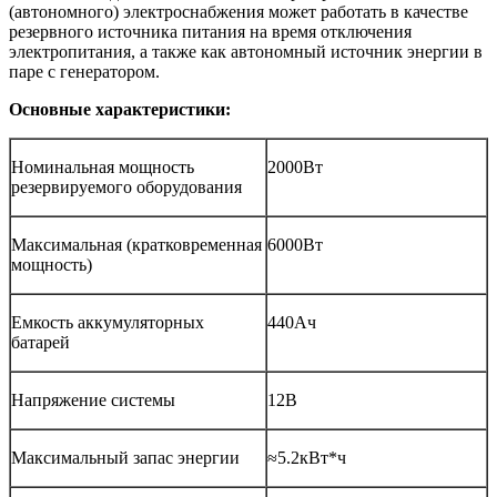
(автономного) электроснабжения может работать в качестве
резервного источника питания на время отключения
электропитания, а также как автономный источник энергии в
паре с генератором.
Основные характеристики:
Номинальная мощность
2000Вт
резервируемого оборудования
Максимальная (кратковременная
6000Вт
мощность)
Емкость аккумуляторных
440Ач
батарей
Напряжение системы
12В
Максимальный запас энергии
≈5.2кВт*ч