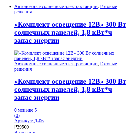
Автономные солнечные электростанции
,
Готовые
решения
«Комплект освещение 12В» 300 Вт
солнечных панелей, 1,8 кВт*ч
запас энергии
Автономные солнечные электростанции
,
Готовые
решения
«Комплект освещение 12В» 300 Вт
солнечных панелей, 1,8 кВт*ч
запас энергии
0
меньше 5
(0)
Артикул: Д-06
₽
39500
В корзину