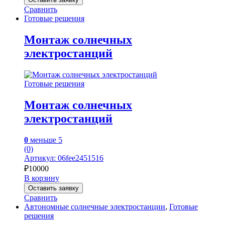
Сравнить
Готовые решения
Монтаж солнечных
электростанций
Готовые решения
Монтаж солнечных
электростанций
0
меньше 5
(0)
Артикул: 06fee2451516
₽
10000
В корзину
Оставить заявку
Сравнить
Автономные солнечные электростанции
,
Готовые
решения