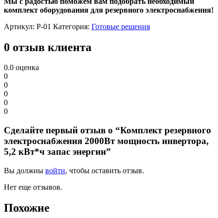
Мы с радостью поможем вам подобрать необходимый
комплект оборудования для резервного электроснабжения!
Артикул:
Р-01
Категория:
Готовые решения
0 отзыв клиента
0.0
оценка
0
0
0
0
0
Сделайте первый отзыв о “Комплект резервного
электроснабжения 2000Вт мощность инвертора,
5,2 кВт*ч запас энергии”
Вы должны
войти
, чтобы оставить отзыв.
Нет еще отзывов.
Похожие