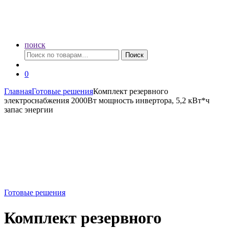
поиск
Искать:
Поиск
0
Главная
Готовые решения
Комплект резервного
электроснабжения 2000Вт мощность инвертора, 5,2 кВт*ч
запас энергии
Готовые решения
Комплект резервного