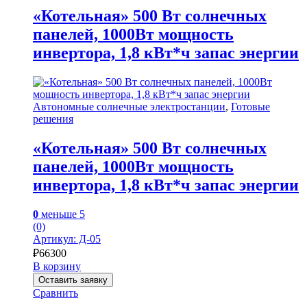
«Котельная» 500 Вт солнечных
панелей, 1000Вт мощность
инвертора, 1,8 кВт*ч запас энергии
Автономные солнечные электростанции
,
Готовые
решения
«Котельная» 500 Вт солнечных
панелей, 1000Вт мощность
инвертора, 1,8 кВт*ч запас энергии
0
меньше 5
(0)
Артикул: Д-05
₽
66300
В корзину
Оставить заявку
Сравнить