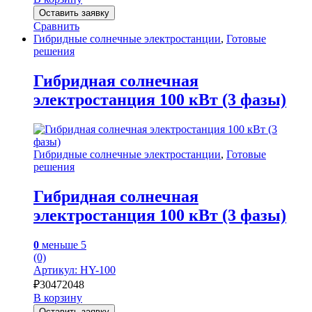
Оставить заявку
Сравнить
Гибридные солнечные электростанции
,
Готовые
решения
Гибридная солнечная
электростанция 100 кВт (3 фазы)
Гибридные солнечные электростанции
,
Готовые
решения
Гибридная солнечная
электростанция 100 кВт (3 фазы)
0
меньше 5
(0)
Артикул: HY-100
₽
30472048
В корзину
Оставить заявку