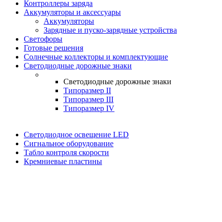
Контроллеры заряда
Аккумуляторы и аксессуары
Аккумуляторы
Зарядные и пуско-зарядные устройства
Светофоры
Готовые решения
Солнечные коллекторы и комплектующие
Светодиодные дорожные знаки
Светодиодные дорожные знаки
Типоразмер II
Типоразмер III
Типоразмер IV
Светодиодное освещение LED
Сигнальное оборудование
Табло контроля скорости
Кремниевые пластины