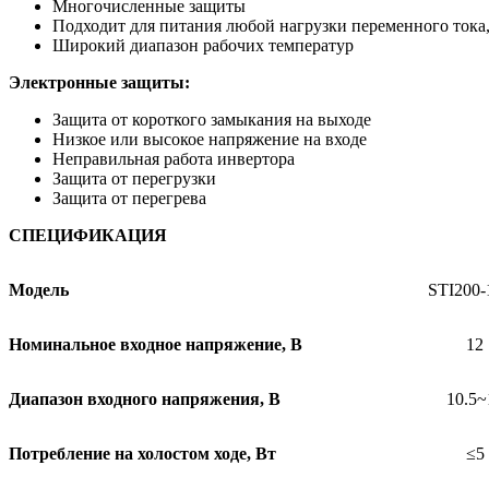
Многочисленные защиты
Подходит для питания любой нагрузки переменного тока, 
Широкий диапазон рабочих температур
Электронные защиты:
Защита от короткого замыкания на выходе
Низкое или высокое напряжение на входе
Неправильная работа инвертора
Защита от перегрузки
Защита от перегрева
СПЕЦИФИКАЦИЯ
Модель
STI200-
Номинальное входное напряжение, В
12
Диапазон входного напряжения, В
10.5~
Потребление на холостом ходе, Вт
≤5