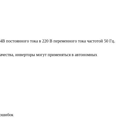
4В постоянного тока в 220 В переменного тока частотой 50 Гц.
качества, инверторы могут применяться в автономных
 ошибок