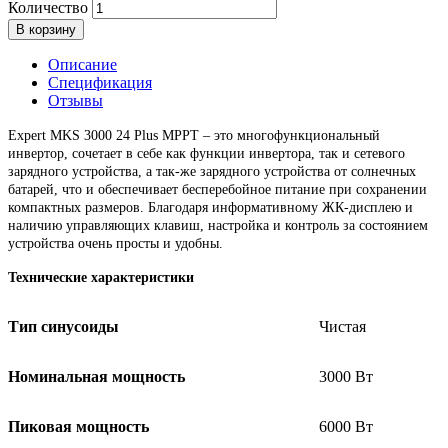
Количество
В корзину
Описание
Спецификация
Отзывы
Expert MKS 3000 24 Plus MPPT – это многофункциональный
инвертор, сочетает в себе как функции инвертора, так и сетевого
зарядного устройства, а так-же зарядного устройства от солнечных
батарей, что и обеспечивает бесперебойное питание при сохранении
компактных размеров. Благодаря информативному ЖК-дисплею и
наличию управляющих клавиш, настройка и контроль за состоянием
устройства очень просты и удобны.
Технические характеристики
Тип синусоиды
Чистая
Номинальная мощность
3000 Вт
Пиковая мощность
6000 Вт