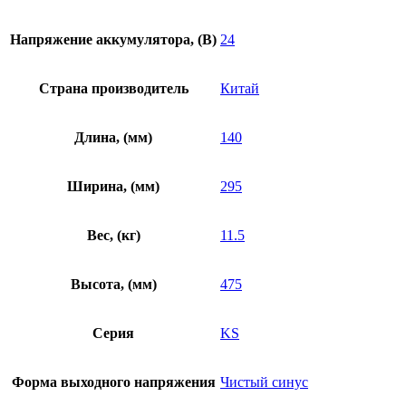
Напряжение аккумулятора, (В)
24
Страна производитель
Китай
Длина, (мм)
140
Ширина, (мм)
295
Вес, (кг)
11.5
Высота, (мм)
475
Серия
KS
Форма выходного напряжения
Чистый синус