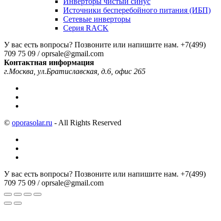
Инверторы чистый синус
Источники бесперебойного питания (ИБП)
Сетевые инверторы
Серия RACK
У вас есть вопросы? Позвоните или напишите нам.
+7(499)
709 75 09 / oprsale@gmail.com
Контактная информация
г.Москва, ул.Братиславская, д.6, офис 265
©
oporasolar.ru
- All Rights Reserved
У вас есть вопросы? Позвоните или напишите нам.
+7(499)
709 75 09 / oprsale@gmail.com