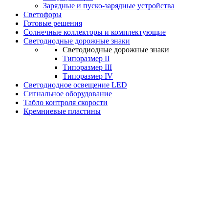
Зарядные и пуско-зарядные устройства
Светофоры
Готовые решения
Солнечные коллекторы и комплектующие
Светодиодные дорожные знаки
Светодиодные дорожные знаки
Типоразмер II
Типоразмер III
Типоразмер IV
Светодиодное освещение LED
Сигнальное оборудование
Табло контроля скорости
Кремниевые пластины