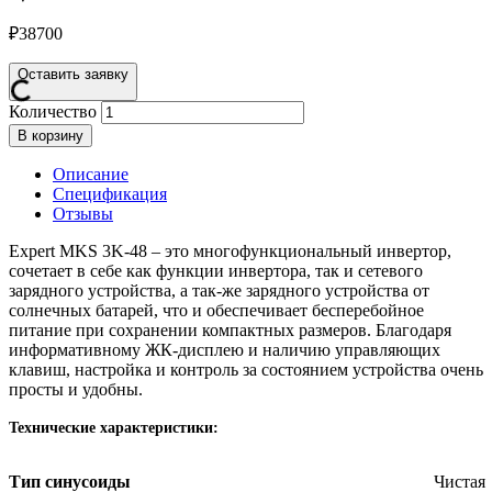
₽
38700
Оставить заявку
Количество
В корзину
Описание
Спецификация
Отзывы
Expert MKS 3K-48 – это многофункциональный инвертор,
сочетает в себе как функции инвертора, так и сетевого
зарядного устройства, а так-же зарядного устройства от
солнечных батарей, что и обеспечивает бесперебойное
питание при сохранении компактных размеров. Благодаря
информативному ЖК-дисплею и наличию управляющих
клавиш, настройка и контроль за состоянием устройства очень
просты и удобны.
Технические характеристики:
Тип синусоиды
Чистая