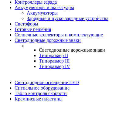
Контроллеры заряда
Аккумуляторы и аксессуары
Аккумуляторы
Зарядные и пуско-зарядные устройства
Светофоры
Готовые решения
Солнечные коллекторы и комплектующие
Светодиодные дорожные знаки
Светодиодные дорожные знаки
Типоразмер II
Типоразмер III
Типоразмер IV
Светодиодное освещение LED
Сигнальное оборудование
Табло контроля скорости
Кремниевые пластины