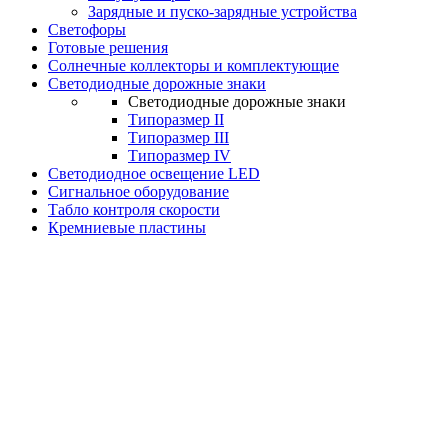
Зарядные и пуско-зарядные устройства
Светофоры
Готовые решения
Солнечные коллекторы и комплектующие
Светодиодные дорожные знаки
Светодиодные дорожные знаки
Типоразмер II
Типоразмер III
Типоразмер IV
Светодиодное освещение LED
Сигнальное оборудование
Табло контроля скорости
Кремниевые пластины