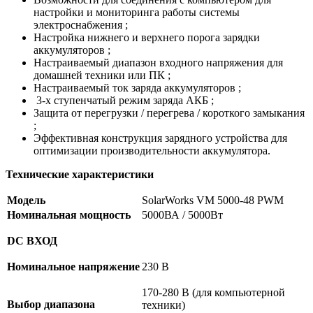
настройки и мониторинга работы системы
электроснабжения ;
Настройка нижнего и верхнего порога зарядки
аккумуляторов ;
Настраиваемый диапазон входного напряжения для
домашней техники или ПК ;
Настраиваемый ток заряда аккумуляторов ;
3-х ступенчатый режим заряда АКБ ;
Защита от перегрузки / перегрева / короткого замыкания
;
Эффективная конструкция зарядного устройства для
оптимизации производительности аккумулятора.
Технические характеристики
Модель
SolarWorks VM 5000-48 PWM
Номинальная мощность
5000ВА / 5000Вт
DC ВХОД
Номинальное напряжение
230 В
170-280 В (для компьютерной
Выбор диапазона
техники)