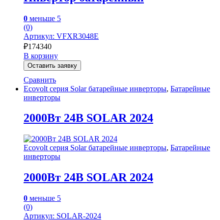
0
меньше 5
(0)
Артикул: VFXR3048E
₽
174340
В корзину
Оставить заявку
Сравнить
Ecovolt серия Solar батарейные инверторы
,
Батарейные
инверторы
2000Вт 24В SOLAR 2024
Ecovolt серия Solar батарейные инверторы
,
Батарейные
инверторы
2000Вт 24В SOLAR 2024
0
меньше 5
(0)
Артикул: SOLAR-2024