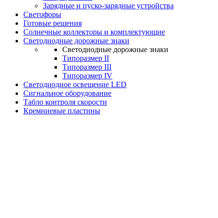
Зарядные и пуско-зарядные устройства
Светофоры
Готовые решения
Солнечные коллекторы и комплектующие
Светодиодные дорожные знаки
Светодиодные дорожные знаки
Типоразмер II
Типоразмер III
Типоразмер IV
Светодиодное освещение LED
Сигнальное оборудование
Табло контроля скорости
Кремниевые пластины