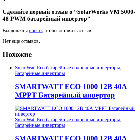
Сделайте первый отзыв о “SolarWorks VM 5000-
48 PWM батарейный инвертор”
Вы должны
войти
, чтобы оставить отзыв.
Нет еще отзывов.
Похожие
SmartWatt Eco батарейные солнечные инверторы
,
Батарейные инверторы
SMARTWATT ECO 1000 12В 40А
MPPT Батарейный инвертор
SmartWatt Eco батарейные солнечные инверторы
,
Батарейные инверторы
SMARTWATT ECO 1000 12В 40А