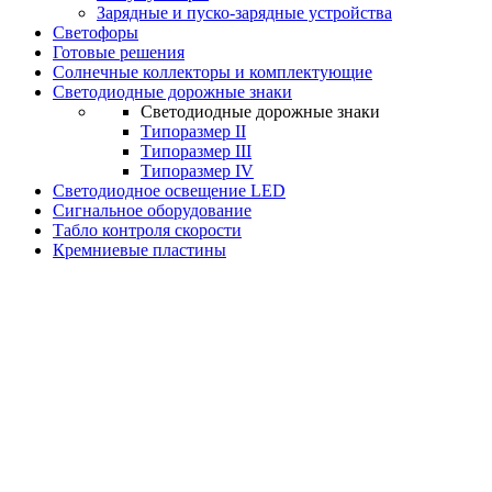
Зарядные и пуско-зарядные устройства
Светофоры
Готовые решения
Солнечные коллекторы и комплектующие
Светодиодные дорожные знаки
Светодиодные дорожные знаки
Типоразмер II
Типоразмер III
Типоразмер IV
Светодиодное освещение LED
Сигнальное оборудование
Табло контроля скорости
Кремниевые пластины