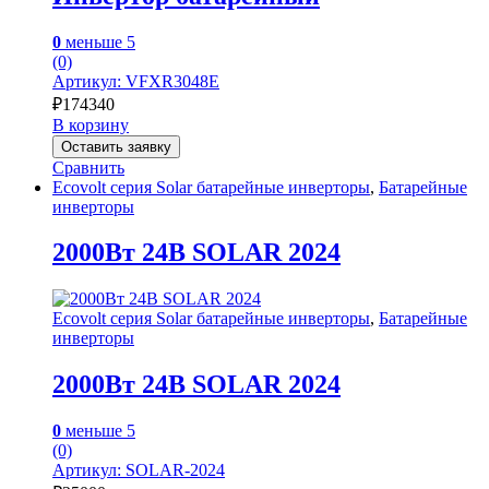
0
меньше 5
(0)
Артикул: VFXR3048E
₽
174340
В корзину
Оставить заявку
Сравнить
Ecovolt серия Solar батарейные инверторы
,
Батарейные
инверторы
2000Вт 24В SOLAR 2024
Ecovolt серия Solar батарейные инверторы
,
Батарейные
инверторы
2000Вт 24В SOLAR 2024
0
меньше 5
(0)
Артикул: SOLAR-2024