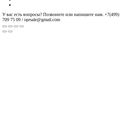
У вас есть вопросы? Позвоните или напишите нам.
+7(499)
709 75 09 / oprsale@gmail.com