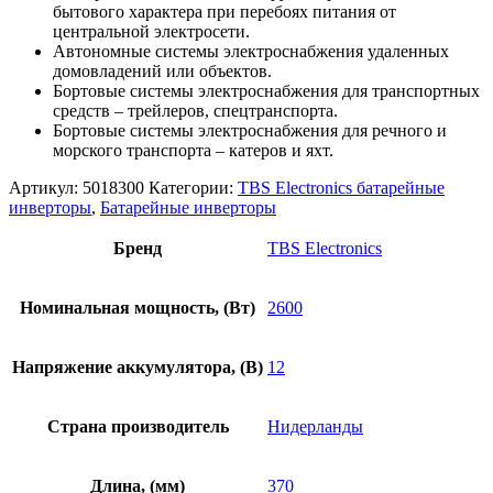
бытового характера при перебоях питания от
центральной электросети.
Автономные системы электроснабжения удаленных
домовладений или объектов.
Бортовые системы электроснабжения для транспортных
средств – трейлеров, спецтранспорта.
Бортовые системы электроснабжения для речного и
морского транспорта – катеров и яхт.
Артикул:
5018300
Категории:
TBS Electronics батарейные
инверторы
,
Батарейные инверторы
Бренд
TBS Electronics
Номинальная мощность, (Вт)
2600
Напряжение аккумулятора, (В)
12
Страна производитель
Нидерланды
Длина, (мм)
370