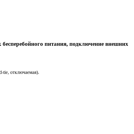
 бесперебойного питания, подключение внешних
-tie, отключаемая).