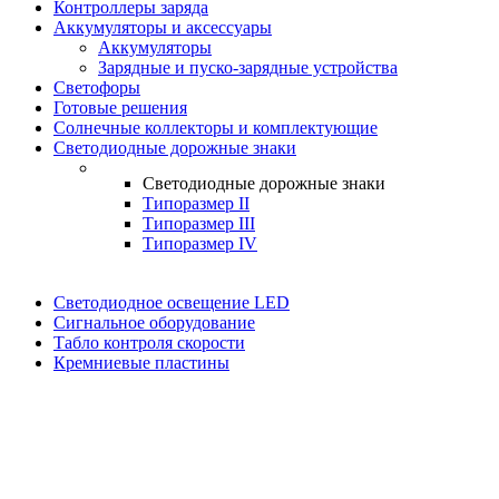
Контроллеры заряда
Аккумуляторы и аксессуары
Аккумуляторы
Зарядные и пуско-зарядные устройства
Светофоры
Готовые решения
Солнечные коллекторы и комплектующие
Светодиодные дорожные знаки
Светодиодные дорожные знаки
Типоразмер II
Типоразмер III
Типоразмер IV
Светодиодное освещение LED
Сигнальное оборудование
Табло контроля скорости
Кремниевые пластины