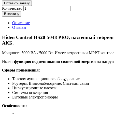
Оставить заявку
Количество
В корзину
Описание
Отзывы
Hiden Control HS20-5048 PRO
, настенный гибрид
АКБ.
Мощность 5000 ВА / 5000 Вт. Имеет встроенный MPPT контролл
Имеет
функцию подмешивания солнечной энергии
на нагрузк
Сферы применения:
Телекоммуникационное оборудование
Роутеры, Видеонаблюдение, Системы связи
Циркуляционные насосы
Системы освещения
Бытовые электроприборы
Особенности: