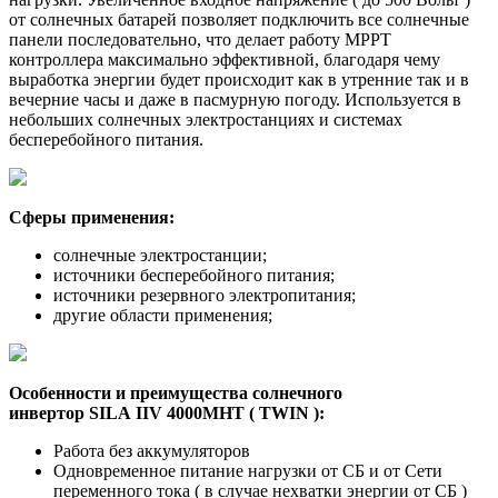
от солнечных батарей позволяет подключить все солнечные
панели последовательно, что делает работу MPPT
контроллера максимально эффективной, благодаря чему
выработка энергии будет происходит как в утренние так и в
вечерние часы и даже в пасмурную погоду. Используется в
небольших солнечных электростанциях и системах
бесперебойного питания.
Сферы применения:
солнечные электростанции;
источники бесперебойного питания;
источники резервного электропитания;
другие области применения;
Особенности и преимущества солнечного
инвертор SILA IIV 4000MHT ( TWIN ):
Работа без аккумуляторов
Одновременное питание нагрузки от СБ и от Сети
переменного тока ( в случае нехватки энергии от СБ )