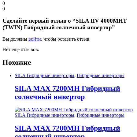
0
0
Сделайте первый отзыв о “SILA IIV 4000MHT
(TWIN) Гибридный солнечный инвертор”
Вы должны
войти
, чтобы оставить отзыв.
Нет еще отзывов.
Похожие
SILA Гибридные инверторы
,
Гибридные инверторы
SILA MAX 7200MH Гибридный
солнечный инвертор
SILA Гибридные инверторы
,
Гибридные инверторы
SILA MAX 7200MH Гибридный
солнечный инвертор