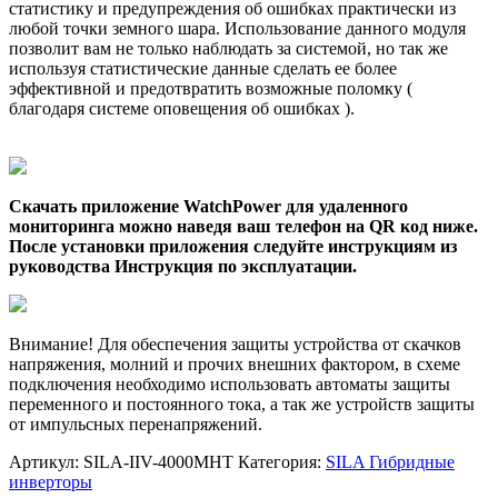
статистику и предупреждения об ошибках практически из
любой точки земного шара. Использование данного модуля
позволит вам не только наблюдать за системой, но так же
используя статистические данные сделать ее более
эффективной и предотвратить возможные поломку (
благодаря системе оповещения об ошибках ).
Скачать приложение WatchPower для удаленного
мониторинга можно наведя ваш телефон на QR код ниже.
После установки приложения следуйте инструкциям из
руководства Инструкция по эксплуатации.
Внимание! Для обеспечения защиты устройства от скачков
напряжения, молний и прочих внешних фактором, в схеме
подключения необходимо использовать автоматы защиты
переменного и постоянного тока, а так же устройств защиты
от импульсных перенапряжений.
Артикул:
SILA-IIV-4000MHT
Категория:
SILA Гибридные
инверторы