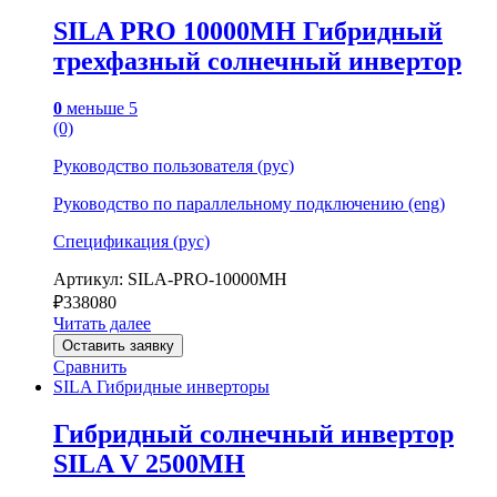
SILA PRO 10000MH Гибридный
трехфазный солнечный инвертор
0
меньше 5
(0)
Руководство пользователя (рус)
Руководство по параллельному подключению (eng)
Спецификация (рус)
Артикул: SILA-PRO-10000MH
₽
338080
Читать далее
Оставить заявку
Сравнить
SILA Гибридные инверторы
Гибридный солнечный инвертор
SILA V 2500MH