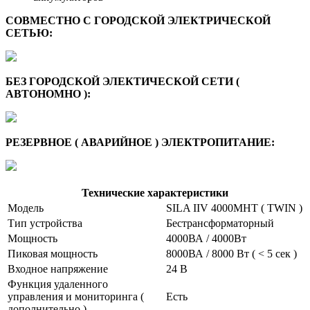
СОВМЕСТНО С ГОРОДСКОЙ ЭЛЕКТРИЧЕСКОЙ
СЕТЬЮ:
БЕЗ ГОРОДСКОЙ ЭЛЕКТИЧЕСКОЙ СЕТИ (
АВТОНОМНО ):
РЕЗЕРВНОЕ ( АВАРИЙНОЕ ) ЭЛЕКТРОПИТАНИЕ:
Технические характеристики
Модель
SILA IIV 4000MHT ( TWIN )
Тип устройства
Бестрансформаторный
Мощность
4000ВА / 4000Вт
Пиковая мощность
8000ВА / 8000 Вт ( < 5 сек )
Входное напряжение
24 В
Функция удаленного
управления и мониторинга (
Есть
дополнительно )