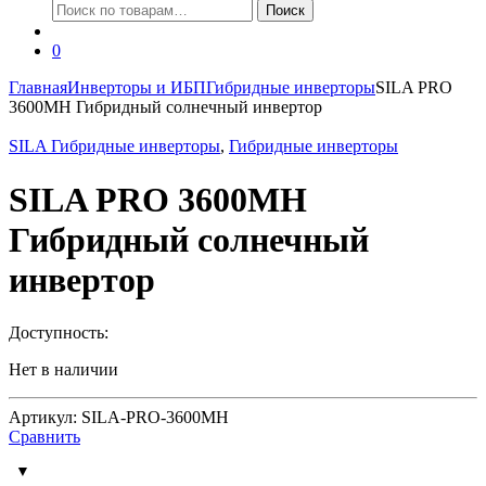
Искать:
Поиск
0
Главная
Инверторы и ИБП
Гибридные инверторы
SILA PRO
3600MH Гибридный солнечный инвертор
SILA Гибридные инверторы
,
Гибридные инверторы
SILA PRO 3600MH
Гибридный солнечный
инвертор
Доступность:
Нет в наличии
Артикул: SILA-PRO-3600MH
Сравнить