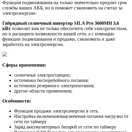
Функция подмешивания на только значительно продлит срок
службы ваших АКБ, но и поможет сэкономить на счетах за
электроэнергию.
Гибридный солнечный инвертор SILA Pro 3600MH 3,6
кВт
позволит вам не только обеспечить себя электричеством,
но и расширить возможности вашей сети, а с помощью
функции подмешивания и продажи, сэкономить и даже
заработать на электроэнергии.
Сферы применения:
солнечные электростанции;
источники бесперебойного питания;
источники резервного электропитания;
другие области применения;
Особенности:
Функция продажи электроэнергии в сеть.
Настройка включения/выключения питания нагрузки от
сети по таймеру
Заряд аккумуляторных батарей от сети по таймеру