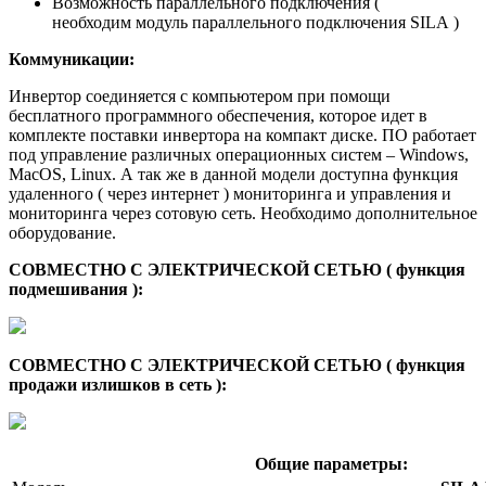
Возможность параллельного подключения (
необходим модуль параллельного подключения SILA )
Коммуникации:
Инвертор соединяется с компьютером при помощи
бесплатного программного обеспечения, которое идет в
комплекте поставки инвертора на компакт диске. ПО работает
под управление различных операционных систем – Windows,
MacOS, Linux. А так же в данной модели доступна функция
удаленного ( через интернет ) мониторинга и управления и
мониторинга через сотовую сеть. Необходимо дополнительное
оборудование.
СОВМЕСТНО С ЭЛЕКТРИЧЕСКОЙ СЕТЬЮ ( функция
подмешивания ):
СОВМЕСТНО С ЭЛЕКТРИЧЕСКОЙ СЕТЬЮ ( функция
продажи излишков в сеть ):
Общие параметры: