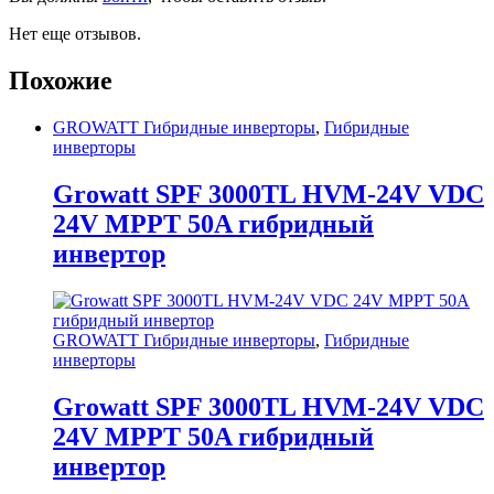
Нет еще отзывов.
Похожие
GROWATT Гибридные инверторы
,
Гибридные
инверторы
Growatt SPF 3000TL HVM-24V VDC
24V MPPT 50A гибридный
инвертор
GROWATT Гибридные инверторы
,
Гибридные
инверторы
Growatt SPF 3000TL HVM-24V VDC
24V MPPT 50A гибридный
инвертор