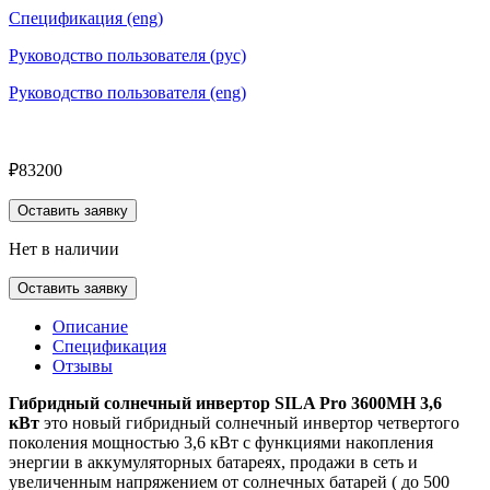
Спецификация (eng)
Руководство пользователя (рус)
Руководство пользователя (eng)
₽
83200
Оставить заявку
Нет в наличии
Оставить заявку
Описание
Спецификация
Отзывы
Гибридный солнечный инвертор
SILA Pro 3600MH 3,6
кВт
это новый гибридный солнечный инвертор четвертого
поколения мощностью 3,6 кВт с функциями накопления
энергии в аккумуляторных батареях, продажи в сеть и
увеличенным напряжением от солнечных батарей ( до 500