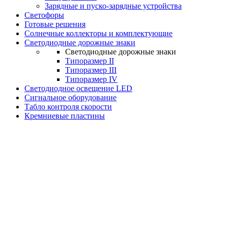
Зарядные и пуско-зарядные устройства
Светофоры
Готовые решения
Солнечные коллекторы и комплектующие
Светодиодные дорожные знаки
Светодиодные дорожные знаки
Типоразмер II
Типоразмер III
Типоразмер IV
Светодиодное освещение LED
Сигнальное оборудование
Табло контроля скорости
Кремниевые пластины