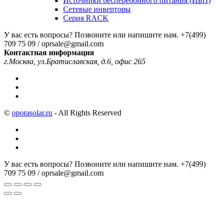
Источники бесперебойного питания (ИБП)
Сетевые инверторы
Серия RACK
У вас есть вопросы? Позвоните или напишите нам.
+7(499)
709 75 09 / oprsale@gmail.com
Контактная информация
г.Москва, ул.Братиславская, д.6, офис 265
©
oporasolar.ru
- All Rights Reserved
У вас есть вопросы? Позвоните или напишите нам.
+7(499)
709 75 09 / oprsale@gmail.com