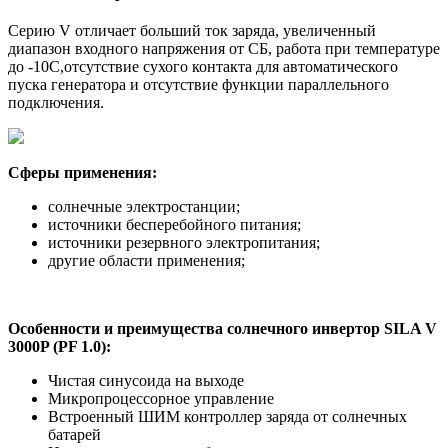
Серию V отличает больший ток заряда, увеличенный
диапазон входного напряжения от СБ, работа при температуре
до -10С,отсутствие сухого контакта для автоматического
пуска генератора и отсутствие функции параллельного
подключения.
Сферы применения:
солнечные электростанции;
источники бесперебойного питания;
источники резервного электропитания;
другие области применения;
Особенности и преимущества солнечного инвертор SILA V
3000P (PF 1.0):
Чистая синусоида на выходе
Микропроцессорное управление
Встроенный ШИМ контроллер заряда от солнечных
батарей