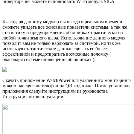
инвертора вы можете использовать Wi-Fi модуль SILA
Благодаря данному модулю вы всегда в реальном времени
сможете увидеть все основные показатели системы, а так же
статистику и предупреждения об ошибках практически из
любой точки земного шара. Использование данного модуля
позволит вам не только наблюдать за системой, но так же
используя статистические данные сделать ее более
эффективной и предотвратить возможные поломку (
благодаря системе оповещения об ошибках ).
Скачать приложение WatchPower для удаленного мониторинга
можно наведя ваш телефон на QR код ниже. После установки
приложения следуйте инструкциям из руководства
Инструкция по эксплуатации.