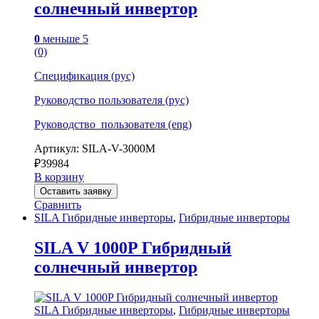
солнечный инвертор
0
меньше 5
(0)
Спецификация (рус)
Руководство пользователя (рус)
Руководство_пользователя (eng)
Артикул: SILA-V-3000M
₽
39984
В корзину
Оставить заявку
Сравнить
SILA Гибридные инверторы
,
Гибридные инверторы
SILA V 1000P Гибридный
солнечный инвертор
SILA Гибридные инверторы
,
Гибридные инверторы