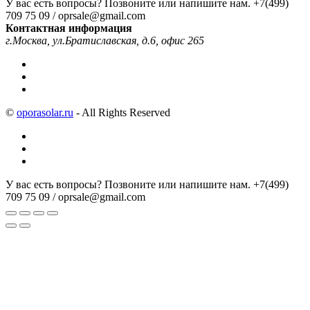
У вас есть вопросы? Позвоните или напишите нам.
+7(499)
709 75 09 / oprsale@gmail.com
Контактная информация
г.Москва, ул.Братиславская, д.6, офис 265
©
oporasolar.ru
- All Rights Reserved
У вас есть вопросы? Позвоните или напишите нам.
+7(499)
709 75 09 / oprsale@gmail.com