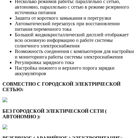
Несколько режимов работы: параллельно с сетью,
автономно, параллельно с сетью в режиме резервного
источника питания
Зашита от короткого замыкания и перегрузки
Автоматический перезапуск при восстановлении
питания переменного тока
Большой жидкокристаллический дисплей отображает
всю основную информацию о работе системы
солнечного электроснабжения
Возможность соединения с компьютером для настройки
и мониторинга работы системы электроснабжения
Регулировка зарядного тока
Настройка нижнего и верхнего порога зарядки
аккумуляторов
СОВМЕСТНО С ГОРОДСКОЙ ЭЛЕКТРИЧЕСКОЙ
СЕТЬЮ:
БЕЗ ГОРОДСКОЙ ЭЛЕКТИЧЕСКОЙ СЕТИ (
АВТОНОМНО ):