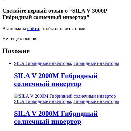
Сделайте первый отзыв о “SILA V 3000P
Гибридный солнечный инвертор”
Вы должны
войти
, чтобы оставить отзыв.
Нет еще отзывов.
Похожие
SILA Гибридные инверторы
,
Гибридные инверторы
SILA V 2000M Гибридный
солнечный инвертор
SILA Гибридные инверторы
,
Гибридные инверторы
SILA V 2000M Гибридный
солнечный инвертор