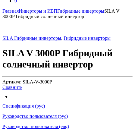
0
Главная
Инверторы и ИБП
Гибридные инверторы
SILA V
3000P Гибридный солнечный инвертор
SILA Гибридные инверторы
,
Гибридные инверторы
SILA V 3000P Гибридный
солнечный инвертор
Артикул: SILA-V-3000P
Сравнить
Спецификация (рус)
Руководство пользователя (рус)
Руководство_пользователя (eng)