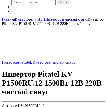
Искать:
Поиск
0
Главная
Инверторы и ИБП
Инверторы чистый синус
Инвертор
Pitatel KV-P1500RU.12 1500Вт 12В 220В чистый синус
Инверторы Pitatel
,
Инверторы чистый синус
Инвертор Pitatel KV-
P1500RU.12 1500Вт 12В 220В
чистый синус
Артикул: KV-P1500RU.12