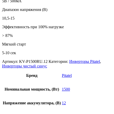
5В / 500мА
Диапазон напряжения (В)
10,5-15
Эффективность при 100% нагрузке
> 87%
Мягкий старт
5-10 сек
Артикул:
KV-P1500RU.12
Категории:
Инверторы Pitatel
,
Инверторы чистый синус
Бренд
Pitatel
Номинальная мощность, (Вт)
1500
Напряжение аккумулятора, (В)
12