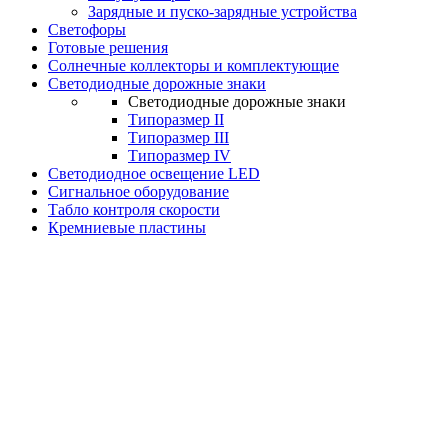
Зарядные и пуско-зарядные устройства
Светофоры
Готовые решения
Солнечные коллекторы и комплектующие
Светодиодные дорожные знаки
Светодиодные дорожные знаки
Типоразмер II
Типоразмер III
Типоразмер IV
Светодиодное освещение LED
Сигнальное оборудование
Табло контроля скорости
Кремниевые пластины