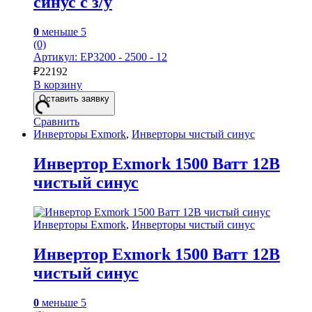
синус с з/у
0
меньше 5
(0)
Артикул: EP3200 - 2500 - 12
₽
22192
В корзину
Оставить заявку
Сравнить
Инверторы Exmork
,
Инверторы чистый синус
Инвертор Exmork 1500 Ватт 12В
чистый синус
Инверторы Exmork
,
Инверторы чистый синус
Инвертор Exmork 1500 Ватт 12В
чистый синус
0
меньше 5