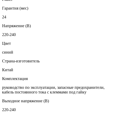
Гарантия (мес)
24
Напряжение (В)
220-240
Цвет
синий
Страна-изготовитель
Китай
Комплектация
руководство по эксплуатации, запасные предохранители,
кабель постоянного тока с клеммами под гайку
Выходное напряжение (В)
220-240