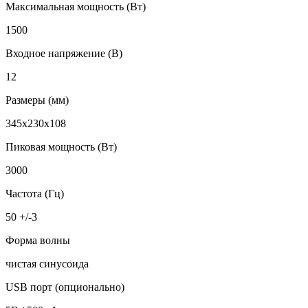
Максимальная мощность (Вт)
1500
Входное напряжение (В)
12
Размеры (мм)
345x230x108
Пиковая мощность (Вт)
3000
Частота (Гц)
50 +/-3
Форма волны
чистая синусоида
USB порт (опционально)