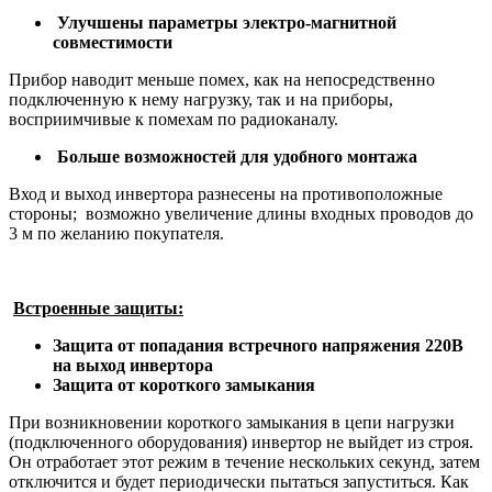
Улучшены параметры электро-магнитной
совместимости
Прибор наводит меньше помех, как на непосредственно
подключенную к нему нагрузку, так и на приборы,
восприимчивые к помехам по радиоканалу.
Больше возможностей для удобного монтажа
Вход и выход инвертора разнесены на противоположные
стороны; возможно увеличение длины входных проводов до
3 м по желанию покупателя.
Встроенные защиты:
Защита от попадания встречного напряжения 220В
на выход инвертора
Защита от короткого замыкания
При возникновении короткого замыкания в цепи нагрузки
(подключенного оборудования) инвертор не выйдет из строя.
Он отработает этот режим в течение нескольких секунд, затем
отключится и будет периодически пытаться запуститься. Как