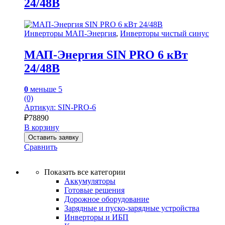
24/48В
Инверторы МАП-Энергия
,
Инверторы чистый синус
МАП-Энергия SIN PRO 6 кВт
24/48В
0
меньше 5
(0)
Артикул: SIN-PRO-6
₽
78890
В корзину
Оставить заявку
Сравнить
Показать все категории
Аккумуляторы
Готовые решения
Дорожное оборудование
Зарядные и пуско-зарядные устройства
Инверторы и ИБП