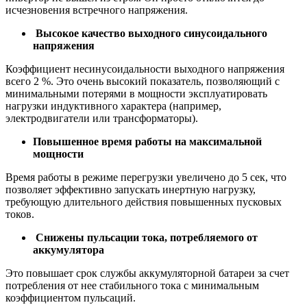
исчезновения встречного напряжения.
Высокое качество выходного синусоидального
напряжения
Коэффициент несинусоидальности выходного напряжения
всего 2 %. Это очень высокий показатель, позволяющий с
минимальными потерями в мощности эксплуатировать
нагрузки индуктивного характера (например,
электродвигатели или трансформаторы).
Повышенное время работы на максимальной
мощности
Время работы в режиме перегрузки увеличено до 5 сек, что
позволяет эффективно запускать инертную нагрузку,
требующую длительного действия повышенных пусковых
токов.
Снижены пульсации тока, потребляемого от
аккумулятора
Это повышает срок службы аккумуляторной батареи за счет
потребления от нее стабильного тока с минимальным
коэффициентом пульсаций.