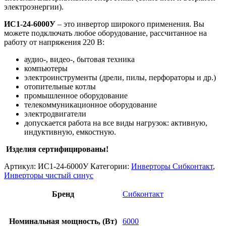
электроэнергии).
ИС1-24-6000У
– это инвертор широкого применения. Вы
можете подключать любое оборудование, рассчитанное на
работу от напряжения 220 В:
аудио-, видео-, бытовая техника
компьютеры
электроинструменты (дрели, пилы, перфораторы и др.)
отопительные котлы
промышленное оборудование
телекоммуникационное оборудование
электродвигатели
допускается работа на все виды нагрузок: активную,
индуктивную, емкостную.
Изделия сертифицированы!
Артикул:
ИС1-24-6000У
Категории:
Инверторы Сибконтакт
,
Инверторы чистый синус
Бренд
Сибконтакт
Номинальная мощность, (Вт)
6000