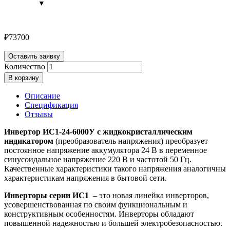
₽
73700
Оставить заявку
Количество
В корзину
Описание
Спецификация
Отзывы
Инвертор ИС1-24-6000У с жидкокристаллическим
индикатором
(преобразователь напряжения) преобразует
постоянное напряжение аккумулятора 24 В в переменное
синусоидальное напряжение 220 В и частотой 50 Гц.
Качественные характеристики такого напряжения аналогичны
характеристикам напряжения в бытовой сети.
Инверторы серии ИС1
– это новая линейка инверторов,
усовершенствованная по своим функциональным и
конструктивным особенностям. Инверторы обладают
повышенной надежностью и большей электробезопасностью.