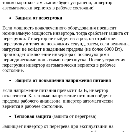
только короткое замыкание будет устранено, инвертор
автоматически вернется в рабочее состояние!
Защита от перегрузки
Если мощность подключенного оборудования превысит
номинальную мощность инвертора, тогда сработает защита от
перегрузки. Инвертор не выйдет из строя, он отработает
перегрузку в течение нескольких секунд, затем, если величина
нагрузки не войдет в заданные пределы (не более 6000 Вт),
произойдет отключение инвертора с последующими
периодическими попытками перезапуска. После устранения
перегрузки инвертор автоматически вернется в рабочее
состояние.
Защита от повышения напряжения питания
Если напряжение питания превысит 32 В, инвертор
отключится. Как только напряжение питания войдет в
пределы рабочего диапазона, инвертор автоматически
вернется в рабочее состояние.
Тепловая защита
(защита от перегрева)
Защищает инвертор от перегрева при эксплуатации на
0