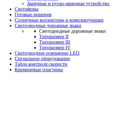
Зарядные и пуско-зарядные устройства
Светофоры
Готовые решения
Солнечные коллекторы и комплектующие
Светодиодные дорожные знаки
Светодиодные дорожные знаки
Типоразмер II
Типоразмер III
Типоразмер IV
Светодиодное освещение LED
Сигнальное оборудование
Табло контроля скорости
Кремниевые пластины