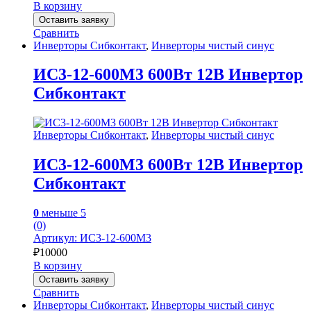
В корзину
Оставить заявку
Сравнить
Инверторы Сибконтакт
,
Инверторы чистый синус
ИС3-12-600M3 600Вт 12В Инвертор
Сибконтакт
Инверторы Сибконтакт
,
Инверторы чистый синус
ИС3-12-600M3 600Вт 12В Инвертор
Сибконтакт
0
меньше 5
(0)
Артикул: ИС3-12-600М3
₽
10000
В корзину
Оставить заявку
Сравнить
Инверторы Сибконтакт
,
Инверторы чистый синус