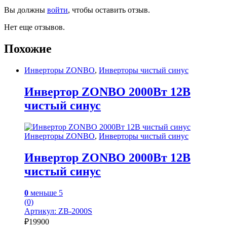
Вы должны
войти
, чтобы оставить отзыв.
Нет еще отзывов.
Похожие
Инверторы ZONBO
,
Инверторы чистый синус
Инвертор ZONBO 2000Вт 12В
чистый синус
Инверторы ZONBO
,
Инверторы чистый синус
Инвертор ZONBO 2000Вт 12В
чистый синус
0
меньше 5
(0)
Артикул: ZB-2000S
₽
19900