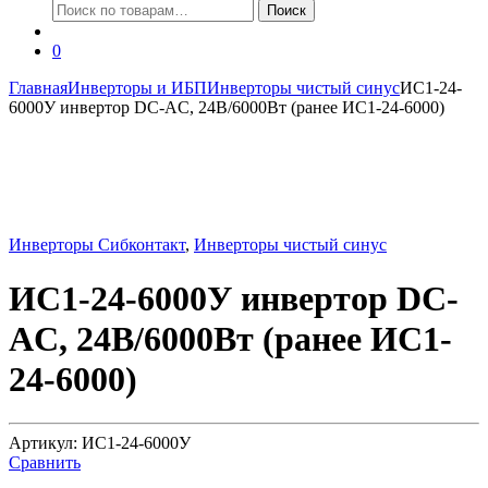
Искать:
Поиск
0
Главная
Инверторы и ИБП
Инверторы чистый синус
ИС1-24-
6000У инвертор DC-AC, 24В/6000Вт (ранее ИС1-24-6000)
Инверторы Сибконтакт
,
Инверторы чистый синус
ИС1-24-6000У инвертор DC-
AC, 24В/6000Вт (ранее ИС1-
24-6000)
Артикул: ИС1-24-6000У
Сравнить