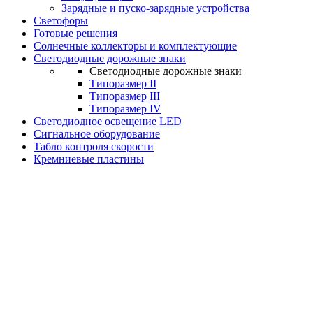
Зарядные и пуско-зарядные устройства
Светофоры
Готовые решения
Солнечные коллекторы и комплектующие
Светодиодные дорожные знаки
Светодиодные дорожные знаки
Типоразмер II
Типоразмер III
Типоразмер IV
Светодиодное освещение LED
Сигнальное оборудование
Табло контроля скорости
Кремниевые пластины