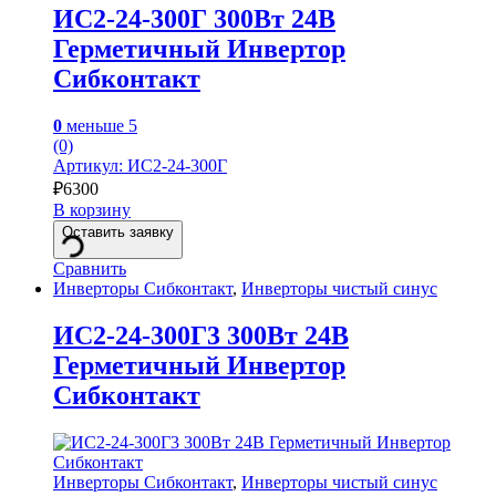
ИС2-24-300Г 300Вт 24В
Герметичный Инвертор
Сибконтакт
0
меньше 5
(0)
Артикул: ИС2-24-300Г
₽
6300
В корзину
Оставить заявку
Сравнить
Инверторы Сибконтакт
,
Инверторы чистый синус
ИС2-24-300Г3 300Вт 24В
Герметичный Инвертор
Сибконтакт
Инверторы Сибконтакт
,
Инверторы чистый синус