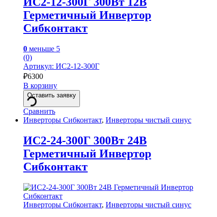
ИС2-12-300Г 300Вт 12В
Герметичный Инвертор
Сибконтакт
0
меньше 5
(0)
Артикул: ИС2-12-300Г
₽
6300
В корзину
Оставить заявку
Сравнить
Инверторы Сибконтакт
,
Инверторы чистый синус
ИС2-24-300Г 300Вт 24В
Герметичный Инвертор
Сибконтакт
Инверторы Сибконтакт
,
Инверторы чистый синус