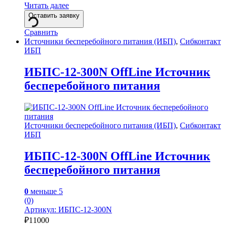
Читать далее
Оставить заявку
Сравнить
Источники бесперебойного питания (ИБП)
,
Сибконтакт
ИБП
ИБПС-12-300N OffLine Источник
бесперебойного питания
Источники бесперебойного питания (ИБП)
,
Сибконтакт
ИБП
ИБПС-12-300N OffLine Источник
бесперебойного питания
0
меньше 5
(0)
Артикул: ИБПС-12-300N
₽
11000