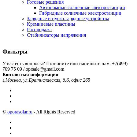
Готовые решения
Автономные солнечные электростанции
Гибридные солнечные электростанции
Зарядные и пуско-зарядные устройства
Кремниевые пластины
Распродажа
Стабилизаторы напряжения
Фильтры
У вас есть вопросы? Позвоните или напишите нам.
+7(499)
709 75 09 / oprsale@gmail.com
Контактная информация
г.Москва, ул.Братиславская, д.6, офис 265
©
oporasolar.ru
- All Rights Reserved