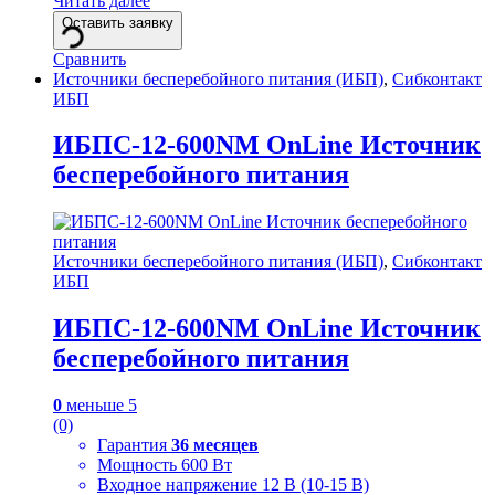
Читать далее
Оставить заявку
Сравнить
Источники бесперебойного питания (ИБП)
,
Сибконтакт
ИБП
ИБПС-12-600NM OnLine Источник
бесперебойного питания
Источники бесперебойного питания (ИБП)
,
Сибконтакт
ИБП
ИБПС-12-600NM OnLine Источник
бесперебойного питания
0
меньше 5
(0)
Гарантия
36 месяцев
Мощность 600 Вт
Входное напряжение 12 В (10-15 В)