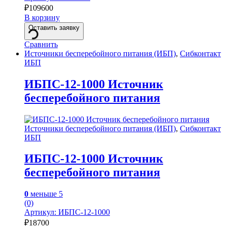
₽
109600
В корзину
Оставить заявку
Сравнить
Источники бесперебойного питания (ИБП)
,
Сибконтакт
ИБП
ИБПС-12-1000 Источник
бесперебойного питания
Источники бесперебойного питания (ИБП)
,
Сибконтакт
ИБП
ИБПС-12-1000 Источник
бесперебойного питания
0
меньше 5
(0)
Артикул: ИБПС-12-1000
₽
18700