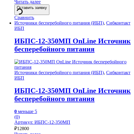
Читать далее
Оставить заявку
Сравнить
Источники бесперебойного питания (ИБП)
,
Сибконтакт
ИБП
ИБПС-12-350МП OnLine Источник
бесперебойного питания
Источники бесперебойного питания (ИБП)
,
Сибконтакт
ИБП
ИБПС-12-350МП OnLine Источник
бесперебойного питания
0
меньше 5
(0)
Артикул: ИБПС-12-350МП
₽
12800