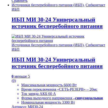
Сравнить
Источники бесперебойного питания (ИБП)
,
Сибконтакт
ИБП
ИБП МИ 30-24 Универсальный
источник бесперебойного питания
Источники бесперебойного питания (ИБП)
,
Сибконтакт
ИБП
ИБП МИ 30-24 Универсальный
источник бесперебойного питания
0
меньше 5
(0)
Максимальная мощность 6600 Вт
Время переключения «СЕТЬ-РЕЗЕРВ» – 20мс
Ток заряда АКБ 60 А
Форма выходного напряжения –
синусоидальная
Номинальная мощность 3300 Вт
Артикул: МИ30-24