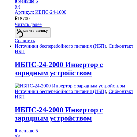
0
меньше 5
(0)
Артикул: ИБПС-24-1000
₽
18700
Читать далее
Оставить заявку
Сравнить
Источники бесперебойного питания (ИБП)
,
Сибконтакт
ИБП
ИБПС-24-2000 Инвертор с
зарядным устройством
Источники бесперебойного питания (ИБП)
,
Сибконтакт
ИБП
ИБПС-24-2000 Инвертор с
зарядным устройством
0
меньше 5
(0)