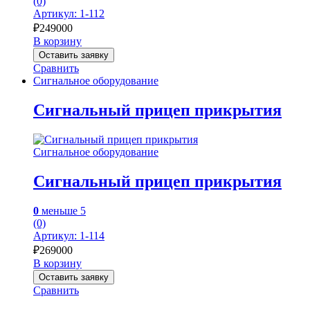
(0)
Артикул: 1-112
₽
249000
В корзину
Оставить заявку
Сравнить
Сигнальное оборудование
Сигнальный прицеп прикрытия
Сигнальное оборудование
Сигнальный прицеп прикрытия
0
меньше 5
(0)
Артикул: 1-114
₽
269000
В корзину
Оставить заявку
Сравнить