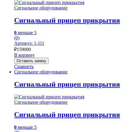
Сигнальное оборудование
Сигнальный прицеп прикрытия
0
меньше 5
(0)
Артикул: 1-111
₽
159000
В корзину
Оставить заявку
Сравнить
Сигнальное оборудование
Сигнальный прицеп прикрытия
Сигнальное оборудование
Сигнальный прицеп прикрытия
0
меньше 5