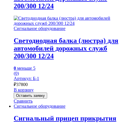
200/300 12/24
Сигнальное оборудование
Светодиодная балка (люстра) для
автомобилей дорожных служб
200/300 12/24
0
меньше 5
(0)
Артикул: Б-1
₽
37800
В корзину
Оставить заявку
Сравнить
Сигнальное оборудование
Сигнальный прицеп прикрытия