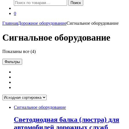
Искать:
Поиск
0
Главная
Дорожное оборудование
Сигнальное оборудование
Сигнальное оборудование
Показаны все (4)
Фильтры
Сигнальное оборудование
Светодиодная балка (люстра) для
автомобилей дорожных служб