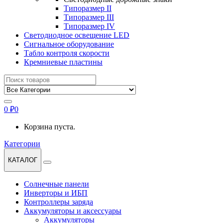
Типоразмер II
Типоразмер III
Типоразмер IV
Светодиодное освещение LED
Сигнальное оборудование
Табло контроля скорости
Кремниевые пластины
Найти:
0
₽
0
Корзина пуста.
Категории
КАТАЛОГ
Солнечные панели
Инверторы и ИБП
Контроллеры заряда
Аккумуляторы и аксессуары
Аккумуляторы