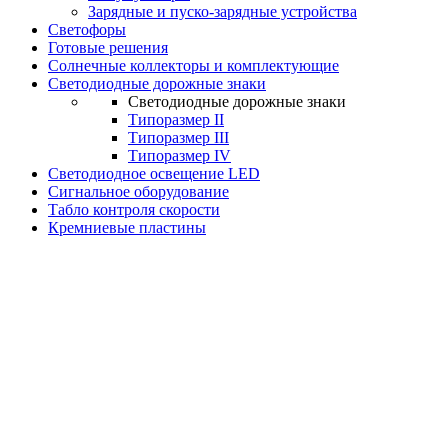
Зарядные и пуско-зарядные устройства
Светофоры
Готовые решения
Солнечные коллекторы и комплектующие
Светодиодные дорожные знаки
Светодиодные дорожные знаки
Типоразмер II
Типоразмер III
Типоразмер IV
Светодиодное освещение LED
Сигнальное оборудование
Табло контроля скорости
Кремниевые пластины