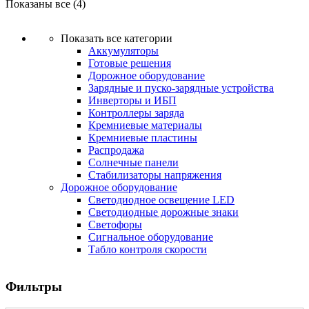
Показаны все (4)
Показать все категории
Аккумуляторы
Готовые решения
Дорожное оборудование
Зарядные и пуско-зарядные устройства
Инверторы и ИБП
Контроллеры заряда
Кремниевые материалы
Кремниевые пластины
Распродажа
Солнечные панели
Стабилизаторы напряжения
Дорожное оборудование
Светодиодное освещение LED
Светодиодные дорожные знаки
Светофоры
Сигнальное оборудование
Табло контроля скорости
Фильтры