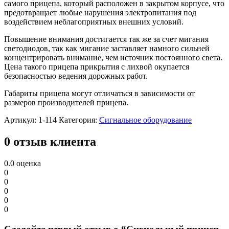
самого прицепа, который расположен в закрытом корпусе, что
предотвращает любые нарушения электропитания под
воздействием неблагоприятных внешних условий.
Повышение внимания достигается так же за счет мигания
светодиодов, так как мигание заставляет намного сильней
концентрировать внимание, чем источник постоянного света.
Цена такого прицепа прикрытия с лихвой окупается
безопасностью ведения дорожных работ.
Габариты прицепа могут отличаться в зависимости от
размеров производителей прицепа.
Артикул:
1-114
Категория:
Сигнальное оборудование
0 отзыв клиента
0.0
оценка
0
0
0
0
0