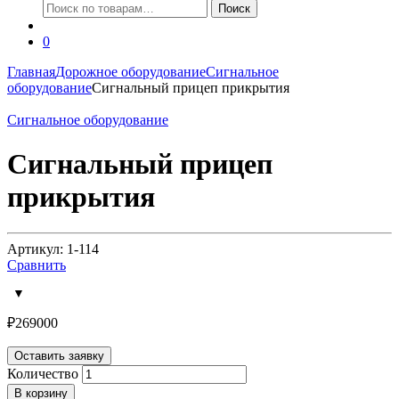
Искать:
Поиск
0
Главная
Дорожное оборудование
Сигнальное
оборудование
Сигнальный прицеп прикрытия
Сигнальное оборудование
Сигнальный прицеп
прикрытия
Артикул: 1-114
Сравнить
₽
269000
Оставить заявку
Количество
В корзину