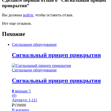
Сделайте первый отзыв о “Сигнальный прицеп
прикрытия”
Вы должны
войти
, чтобы оставить отзыв.
Нет еще отзывов.
Похожие
Сигнальное оборудование
Сигнальный прицеп прикрытия
Сигнальное оборудование
Сигнальный прицеп прикрытия
0
меньше 5
(0)
Артикул: 1-111
₽
159000
В корзину