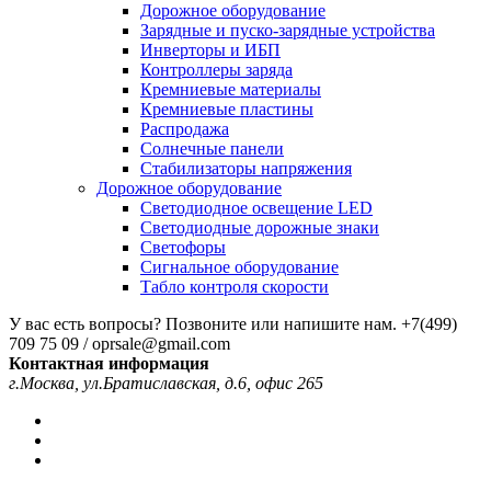
Дорожное оборудование
Зарядные и пуско-зарядные устройства
Инверторы и ИБП
Контроллеры заряда
Кремниевые материалы
Кремниевые пластины
Распродажа
Солнечные панели
Стабилизаторы напряжения
Дорожное оборудование
Светодиодное освещение LED
Светодиодные дорожные знаки
Светофоры
Сигнальное оборудование
Табло контроля скорости
У вас есть вопросы? Позвоните или напишите нам.
+7(499)
709 75 09 / oprsale@gmail.com
Контактная информация
г.Москва, ул.Братиславская, д.6, офис 265