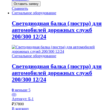
Оставить заявку
Сравнить
Сигнальное оборудование
Светодиодная балка (люстра) для
автомобилей дорожных служб
200/300 12/24
Сигнальное оборудование
Светодиодная балка (люстра) для
автомобилей дорожных служб
200/300 12/24
0
меньше 5
(0)
Артикул: Б-1
₽
37800
В корзину