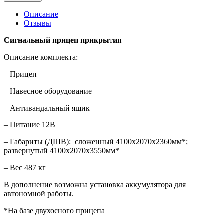
Описание
Отзывы
Сигнальный прицеп прикрытия
Описание комплекта:
– Прицеп
– Навесное оборудование
– Антивандальный ящик
– Питание 12В
– Габариты (ДШВ): сложенный 4100х2070х2360мм*;
развернутый 4100х2070х3550мм*
– Вес 487 кг
В дополнение возможна установка аккумулятора для
автономной работы.
*На базе двухосного прицепа