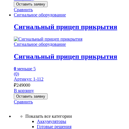
Оставить заявку
Сравнить
Сигнальное оборудование
Сигнальный прицеп прикрытия
Сигнальное оборудование
Сигнальный прицеп прикрытия
0
меньше 5
(0)
Артикул: 1-112
₽
249000
В корзину
Оставить заявку
Сравнить
Показать все категории
Аккумуляторы
Готовые решения