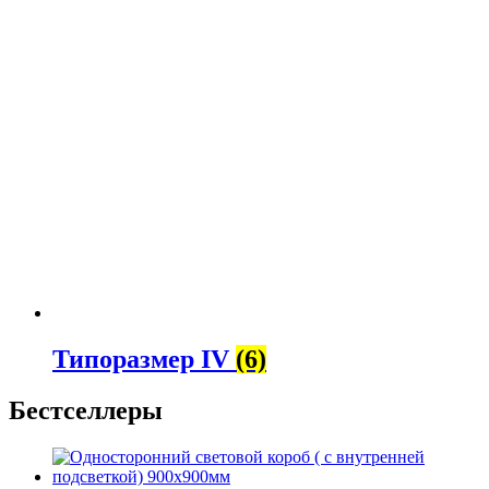
Типоразмер IV
(6)
Бестселлеры