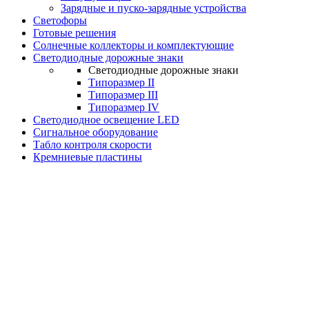
Зарядные и пуско-зарядные устройства
Светофоры
Готовые решения
Солнечные коллекторы и комплектующие
Светодиодные дорожные знаки
Светодиодные дорожные знаки
Типоразмер II
Типоразмер III
Типоразмер IV
Светодиодное освещение LED
Сигнальное оборудование
Табло контроля скорости
Кремниевые пластины