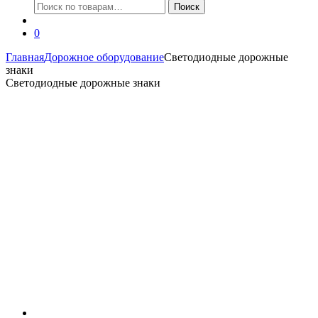
Искать:
Поиск
0
Главная
Дорожное оборудование
Светодиодные дорожные
знаки
Светодиодные дорожные знаки