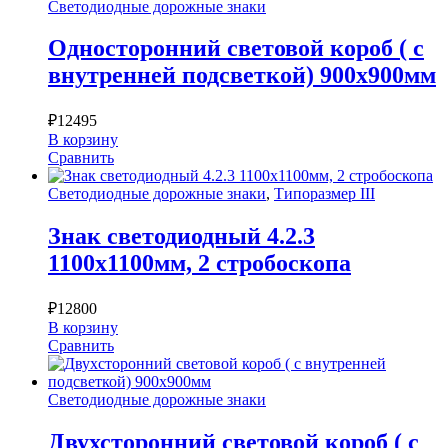
Светодиодные дорожные знаки
Односторонний световой короб ( с
внутренней подсветкой) 900х900мм
₽
12495
В корзину
Сравнить
Светодиодные дорожные знаки
,
Типоразмер III
Знак светодиодный 4.2.3
1100х1100мм, 2 стробоскопа
₽
12800
В корзину
Сравнить
Светодиодные дорожные знаки
Двухсторонний световой короб ( с