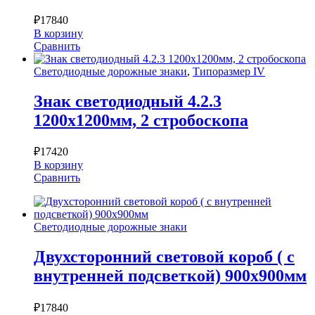
₽
17840
В корзину
Сравнить
Светодиодные дорожные знаки
,
Типоразмер IV
Знак светодиодный 4.2.3
1200х1200мм, 2 стробоскопа
₽
17420
В корзину
Сравнить
Светодиодные дорожные знаки
Двухсторонний световой короб ( с
внутренней подсветкой) 900х900мм
₽
17840