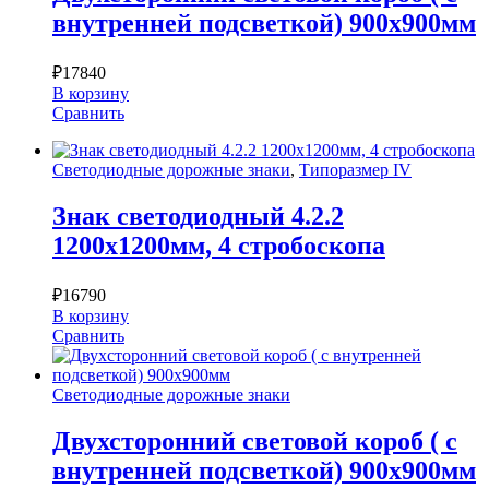
внутренней подсветкой) 900х900мм
₽
17840
В корзину
Сравнить
Светодиодные дорожные знаки
,
Типоразмер IV
Знак светодиодный 4.2.2
1200х1200мм, 4 стробоскопа
₽
16790
В корзину
Сравнить
Светодиодные дорожные знаки
Двухсторонний световой короб ( с
внутренней подсветкой) 900х900мм