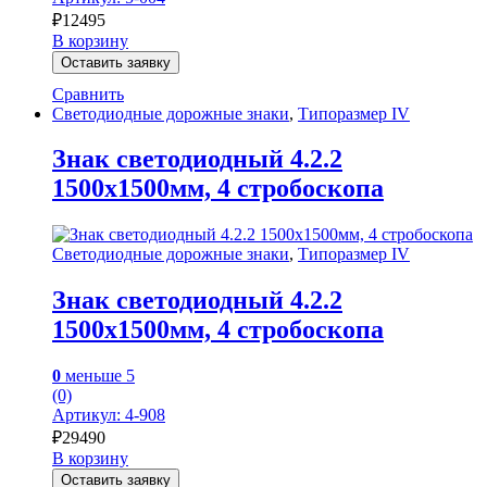
₽
12495
В корзину
Оставить заявку
Сравнить
Светодиодные дорожные знаки
,
Типоразмер IV
Знак светодиодный 4.2.2
1500х1500мм, 4 стробоскопа
Светодиодные дорожные знаки
,
Типоразмер IV
Знак светодиодный 4.2.2
1500х1500мм, 4 стробоскопа
0
меньше 5
(0)
Артикул: 4-908
₽
29490
В корзину
Оставить заявку