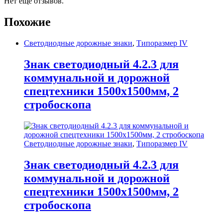
Нет еще отзывов.
Похожие
Светодиодные дорожные знаки
,
Типоразмер IV
Знак светодиодный 4.2.3 для
коммунальной и дорожной
спецтехники 1500х1500мм, 2
стробоскопа
Светодиодные дорожные знаки
,
Типоразмер IV
Знак светодиодный 4.2.3 для
коммунальной и дорожной
спецтехники 1500х1500мм, 2
стробоскопа