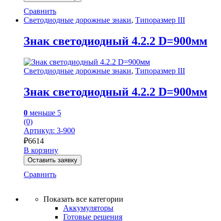
Сравнить
Светодиодные дорожные знаки
,
Типоразмер III
Знак светодиодный 4.2.2 D=900мм
Светодиодные дорожные знаки
,
Типоразмер III
Знак светодиодный 4.2.2 D=900мм
0
меньше 5
(0)
Артикул: 3-900
₽
6614
В корзину
Оставить заявку
Сравнить
Показать все категории
Аккумуляторы
Готовые решения