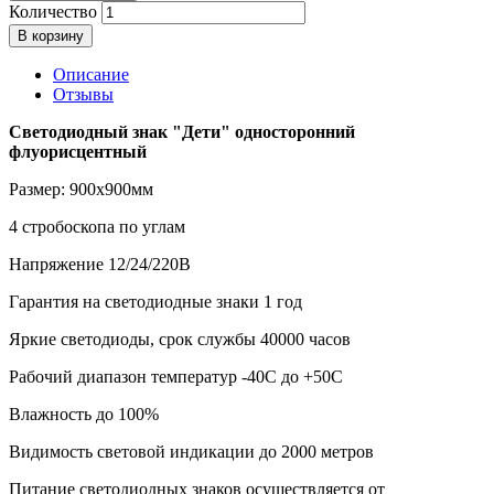
Количество
В корзину
Описание
Отзывы
Светодиодный знак "Дети" односторонний
флуорисцентный
Размер: 900х900мм
4 стробоскопа по углам
Напряжение 12/24/220В
Гарантия на светодиодные знаки 1 год
Яркие светодиоды, срок службы 40000 часов
Рабочий диапазон температур -40С до +50С
Влажность до 100%
Видимость световой индикации до 2000 метров
Питание светодиодных знаков осуществляется от