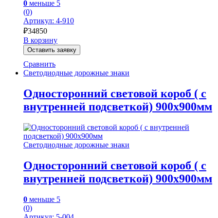
0
меньше 5
(0)
Артикул: 4-910
₽
34850
В корзину
Оставить заявку
Сравнить
Светодиодные дорожные знаки
Односторонний световой короб ( с
внутренней подсветкой) 900х900мм
Светодиодные дорожные знаки
Односторонний световой короб ( с
внутренней подсветкой) 900х900мм
0
меньше 5
(0)
Артикул: 5-004