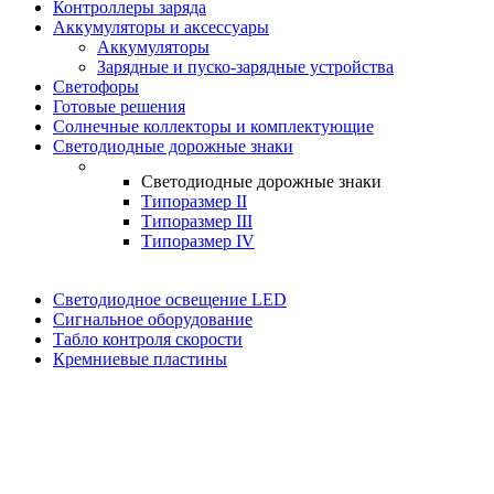
Контроллеры заряда
Аккумуляторы и аксессуары
Аккумуляторы
Зарядные и пуско-зарядные устройства
Светофоры
Готовые решения
Солнечные коллекторы и комплектующие
Светодиодные дорожные знаки
Светодиодные дорожные знаки
Типоразмер II
Типоразмер III
Типоразмер IV
Светодиодное освещение LED
Сигнальное оборудование
Табло контроля скорости
Кремниевые пластины