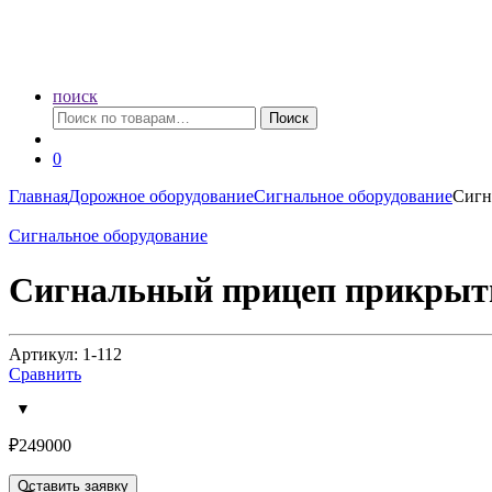
поиск
Искать:
Поиск
0
Главная
Дорожное оборудование
Сигнальное оборудование
Сигн
Сигнальное оборудование
Сигнальный прицеп прикрыт
Артикул: 1-112
Сравнить
₽
249000
Оставить заявку