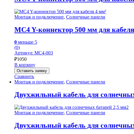
Монтаж и подключение
,
Солнечные панели
MC4 Y-коннектор 500 мм для кабеля
0
меньше 5
(0)
Артикул: MC4-003
₽
1050
В корзину
Оставить заявку
Сравнить
Монтаж и подключение
,
Солнечные панели
Двухжильный кабель для солнечных
Монтаж и подключение
,
Солнечные панели
Двухжильный кабель для солнечных