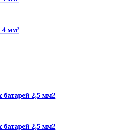
 4 мм²
 батарей 2,5 мм2
 батарей 2,5 мм2