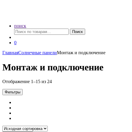
поиск
Искать:
Поиск
0
Главная
Солнечные панели
Монтаж и подключение
Монтаж и подключение
Отображение 1–15 из 24
Фильтры