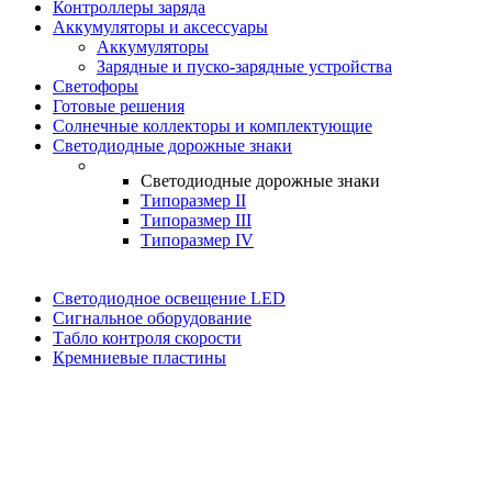
Контроллеры заряда
Аккумуляторы и аксессуары
Аккумуляторы
Зарядные и пуско-зарядные устройства
Светофоры
Готовые решения
Солнечные коллекторы и комплектующие
Светодиодные дорожные знаки
Светодиодные дорожные знаки
Типоразмер II
Типоразмер III
Типоразмер IV
Светодиодное освещение LED
Сигнальное оборудование
Табло контроля скорости
Кремниевые пластины