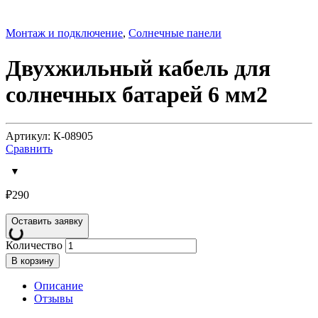
Монтаж и подключение
,
Солнечные панели
Двухжильный кабель для
солнечных батарей 6 мм2
Артикул: К-08905
Сравнить
₽
290
Оставить заявку
Количество
В корзину
Описание
Отзывы