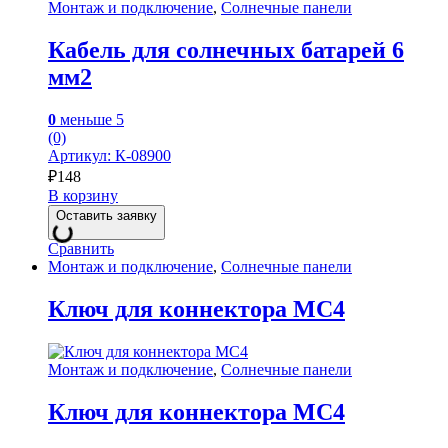
Монтаж и подключение
,
Солнечные панели
Кабель для солнечных батарей 6
мм2
0
меньше 5
(0)
Артикул: К-08900
₽
148
В корзину
Оставить заявку
Сравнить
Монтаж и подключение
,
Солнечные панели
Ключ для коннектора MC4
Монтаж и подключение
,
Солнечные панели
Ключ для коннектора MC4