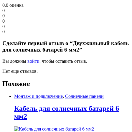
0.0
оценка
0
0
0
0
0
Сделайте первый отзыв о “Двухжильный кабель
для солнечных батарей 6 мм2”
Вы должны
войти
, чтобы оставить отзыв.
Нет еще отзывов.
Похожие
Монтаж и подключение
,
Солнечные панели
Кабель для солнечных батарей 6
мм2