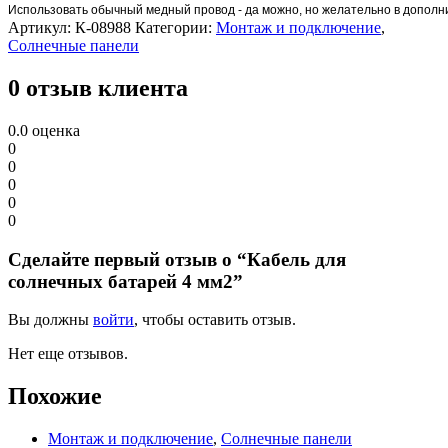
Использовать обычный медный провод - да можно, но желательно в дополн
Артикул:
К-08988
Категории:
Монтаж и подключение
,
Солнечные панели
0 отзыв клиента
0.0
оценка
0
0
0
0
0
Сделайте первый отзыв о “Кабель для
солнечных батарей 4 мм2”
Вы должны
войти
, чтобы оставить отзыв.
Нет еще отзывов.
Похожие
Монтаж и подключение
,
Солнечные панели