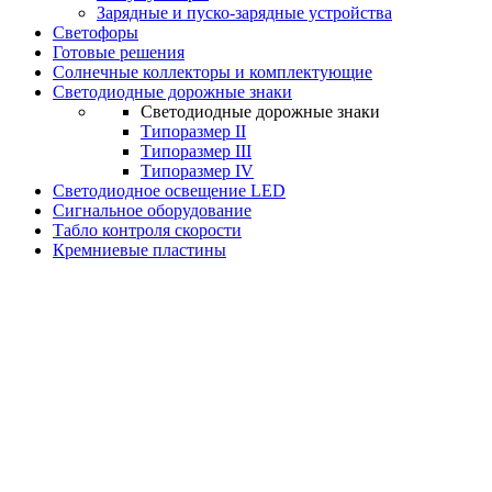
Зарядные и пуско-зарядные устройства
Светофоры
Готовые решения
Солнечные коллекторы и комплектующие
Светодиодные дорожные знаки
Светодиодные дорожные знаки
Типоразмер II
Типоразмер III
Типоразмер IV
Светодиодное освещение LED
Сигнальное оборудование
Табло контроля скорости
Кремниевые пластины