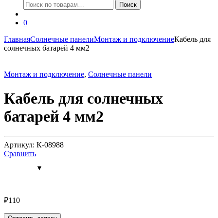
Искать:
Поиск
0
Главная
Солнечные панели
Монтаж и подключение
Кабель для
солнечных батарей 4 мм2
Монтаж и подключение
,
Солнечные панели
Кабель для солнечных
батарей 4 мм2
Артикул: К-08988
Сравнить
₽
110