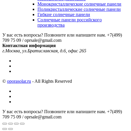
Монокристаллические солнечные панели
Поликристаллические солнечные панели
Гибкие солнечные панели
Солнечные панели российского
производства
У вас есть вопросы? Позвоните или напишите нам.
+7(499)
709 75 09 / oprsale@gmail.com
Контактная информация
г.Москва, ул.Братиславская, д.6, офис 265
©
oporasolar.ru
- All Rights Reserved
У вас есть вопросы? Позвоните или напишите нам.
+7(499)
709 75 09 / oprsale@gmail.com