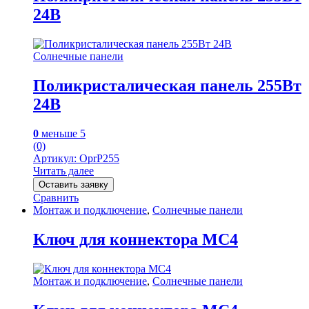
24В
Солнечные панели
Поликристалическая панель 255Вт
24В
0
меньше 5
(0)
Артикул: OprP255
Читать далее
Оставить заявку
Сравнить
Монтаж и подключение
,
Солнечные панели
Ключ для коннектора MC4
Монтаж и подключение
,
Солнечные панели