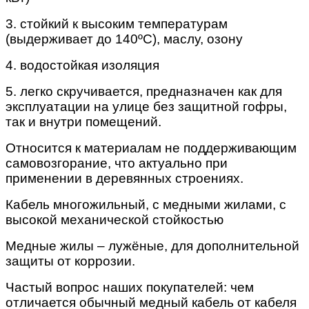
3. стойкий к высоким температурам
(выдерживает до 140ºC), маслу, озону
4. водостойкая изоляция
5. легко скручивается, предназначен как для
эксплуатации на улице без защитной гофры,
так и внутри помещений.
Относится к материалам не поддерживающим
самовозгорание, что актуально при
применении в деревянных строениях.
Кабель многожильный, с медными жилами, с
высокой механической стойкостью
Медные жилы – лужёные, для дополнительной
защиты от коррозии.
Частый вопрос наших покупателей: чем
отличается обычный медный кабель от кабеля