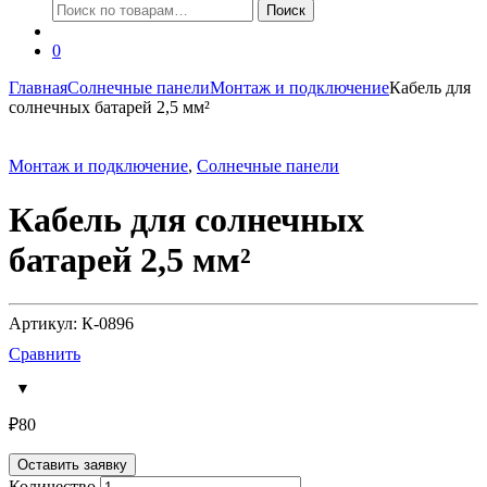
Искать:
Поиск
0
Главная
Солнечные панели
Монтаж и подключение
Кабель для
солнечных батарей 2,5 мм²
Монтаж и подключение
,
Солнечные панели
Кабель для солнечных
батарей 2,5 мм²
Артикул: К-0896
Сравнить
₽
80
Оставить заявку
Количество