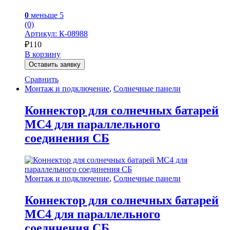
0
меньше 5
(0)
Артикул: К-08988
₽
110
В корзину
Оставить заявку
Сравнить
Монтаж и подключение
,
Солнечные панели
Коннектор для солнечных батарей
MC4 для параллельного
соединения СБ
Монтаж и подключение
,
Солнечные панели
Коннектор для солнечных батарей
MC4 для параллельного
соединения СБ