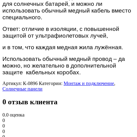
для солнечных батарей, и можно ли
использовать обычный медный кабель вместо
специального.
Ответ: отличие в изоляции, с повышенной
защитой от ультрафиолетовых лучей,
и в том, что каждая медная жила лужённая.
Использовать обычный медный провод – да
можно, но желательно в дополнительной
защите кабельных коробах.
Артикул:
К-0896
Категории:
Монтаж и подключение
,
Солнечные панели
0 отзыв клиента
0.0
оценка
0
0
0
0