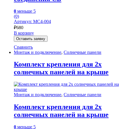
0
меньше 5
(0)
Артикул: MC4-004
₽
680
В корзину
Оставить заявку
Сравнить
Монтаж и подключение
,
Солнечные панели
Комплект крепления для 2х
солнечных панелей на крыше
Монтаж и подключение
,
Солнечные панели
Комплект крепления для 2х
солнечных панелей на крыше
0
меньше 5