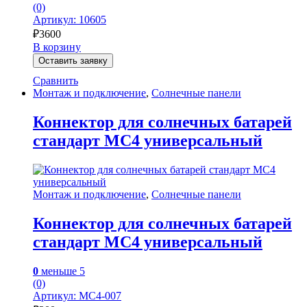
(0)
Артикул: 10605
₽
3600
В корзину
Оставить заявку
Сравнить
Монтаж и подключение
,
Солнечные панели
Коннектор для солнечных батарей
стандарт MC4 универсальный
Монтаж и подключение
,
Солнечные панели
Коннектор для солнечных батарей
стандарт MC4 универсальный
0
меньше 5
(0)
Артикул: MC4-007