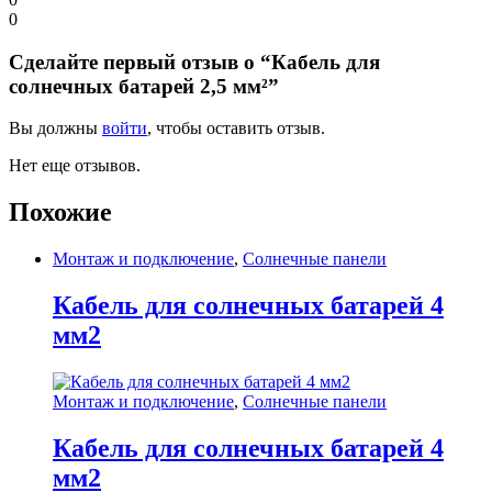
0
Сделайте первый отзыв о “Кабель для
солнечных батарей 2,5 мм²”
Вы должны
войти
, чтобы оставить отзыв.
Нет еще отзывов.
Похожие
Монтаж и подключение
,
Солнечные панели
Кабель для солнечных батарей 4
мм2
Монтаж и подключение
,
Солнечные панели
Кабель для солнечных батарей 4
мм2