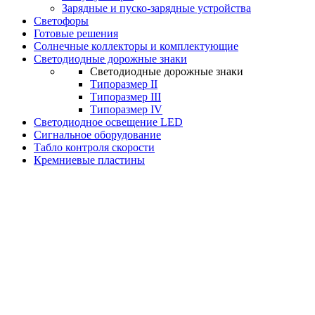
Зарядные и пуско-зарядные устройства
Светофоры
Готовые решения
Солнечные коллекторы и комплектующие
Светодиодные дорожные знаки
Светодиодные дорожные знаки
Типоразмер II
Типоразмер III
Типоразмер IV
Светодиодное освещение LED
Сигнальное оборудование
Табло контроля скорости
Кремниевые пластины