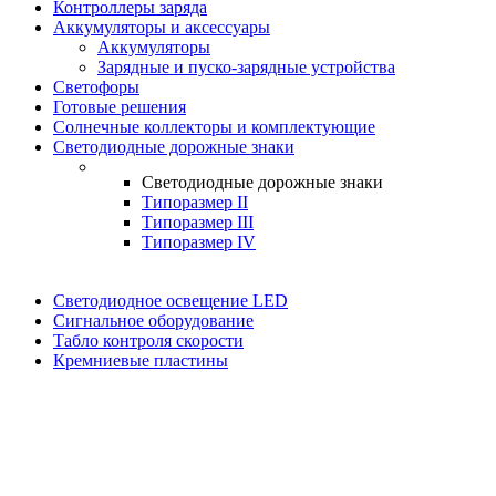
Контроллеры заряда
Аккумуляторы и аксессуары
Аккумуляторы
Зарядные и пуско-зарядные устройства
Светофоры
Готовые решения
Солнечные коллекторы и комплектующие
Светодиодные дорожные знаки
Светодиодные дорожные знаки
Типоразмер II
Типоразмер III
Типоразмер IV
Светодиодное освещение LED
Сигнальное оборудование
Табло контроля скорости
Кремниевые пластины