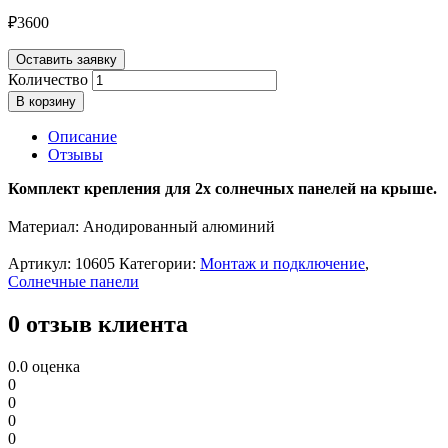
₽
3600
Оставить заявку
Количество
В корзину
Описание
Отзывы
Комплект крепления для 2х солнечных панелей на крыше.
Материал: Анодированный алюминий
Артикул:
10605
Категории:
Монтаж и подключение
,
Солнечные панели
0 отзыв клиента
0.0
оценка
0
0
0
0