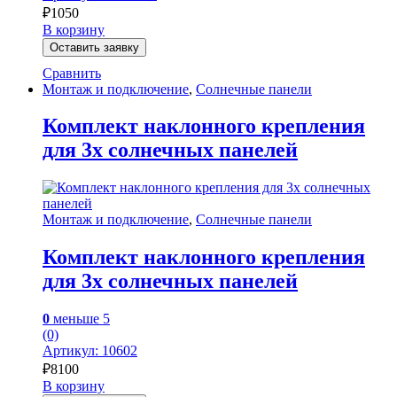
₽
1050
В корзину
Оставить заявку
Сравнить
Монтаж и подключение
,
Солнечные панели
Комплект наклонного крепления
для 3х солнечных панелей
Монтаж и подключение
,
Солнечные панели
Комплект наклонного крепления
для 3х солнечных панелей
0
меньше 5
(0)
Артикул: 10602
₽
8100
В корзину