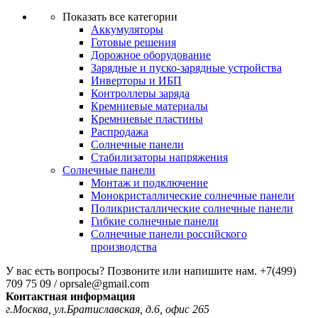
Показать все категории
Аккумуляторы
Готовые решения
Дорожное оборудование
Зарядные и пуско-зарядные устройства
Инверторы и ИБП
Контроллеры заряда
Кремниевые материалы
Кремниевые пластины
Распродажа
Солнечные панели
Стабилизаторы напряжения
Солнечные панели
Монтаж и подключение
Монокристаллические солнечные панели
Поликристаллические солнечные панели
Гибкие солнечные панели
Солнечные панели российского
производства
У вас есть вопросы? Позвоните или напишите нам.
+7(499)
709 75 09 / oprsale@gmail.com
Контактная информация
г.Москва, ул.Братиславская, д.6, офис 265