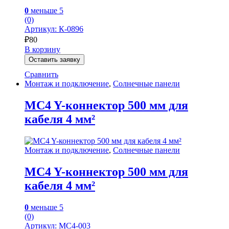
0
меньше 5
(0)
Артикул: К-0896
₽
80
В корзину
Оставить заявку
Сравнить
Монтаж и подключение
,
Солнечные панели
MC4 Y-коннектор 500 мм для
кабеля 4 мм²
Монтаж и подключение
,
Солнечные панели
MC4 Y-коннектор 500 мм для
кабеля 4 мм²
0
меньше 5
(0)
Артикул: MC4-003