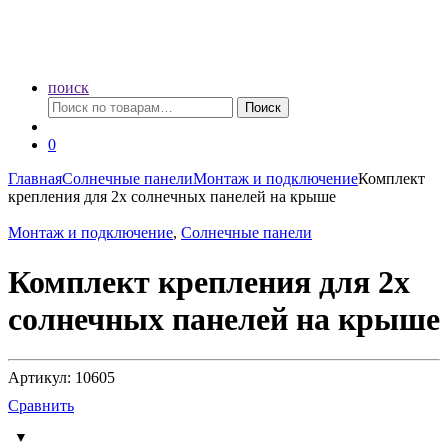
поиск
Искать:
Поиск
0
Главная
Солнечные панели
Монтаж и подключение
Комплект
крепления для 2х солнечных панелей на крыше
Монтаж и подключение
,
Солнечные панели
Комплект крепления для 2х
солнечных панелей на крыше
Артикул: 10605
Сравнить