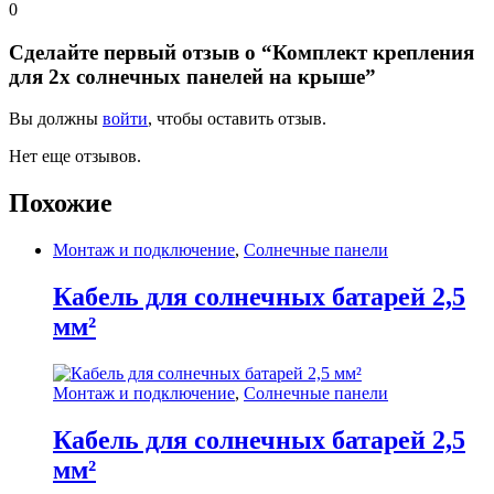
0
Сделайте первый отзыв о “Комплект крепления
для 2х солнечных панелей на крыше”
Вы должны
войти
, чтобы оставить отзыв.
Нет еще отзывов.
Похожие
Монтаж и подключение
,
Солнечные панели
Кабель для солнечных батарей 2,5
мм²
Монтаж и подключение
,
Солнечные панели
Кабель для солнечных батарей 2,5
мм²