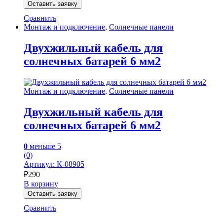
Оставить заявку
Сравнить
Монтаж и подключение
,
Солнечные панели
Двухжильный кабель для
солнечных батарей 6 мм2
Монтаж и подключение
,
Солнечные панели
Двухжильный кабель для
солнечных батарей 6 мм2
0
меньше 5
(0)
Артикул: К-08905
₽
290
В корзину
Оставить заявку
Сравнить