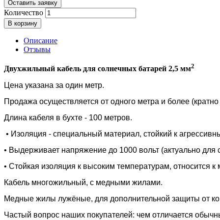
Оставить заявку
Количество
В корзину
Описание
Отзывы
2
Двухжильный кабель для солнечных батарей 2,5 мм
Цена указана за один метр. 
Продажа осуществляется от одного метра и более (кратно
Длина кабеля в бухте - 100 метров.
• Изоляция - специальный материал, стойкий к агрессивн
• Выдерживает напряжение до 1000 вольт (актуально для 
• Стойкая изоляция к высоким температурам, относится 
К
абель многожильный, с медными жилами.
Медные жилы лужёные, для дополнительной защиты от ко
Частый вопрос наших покупателей: чем отличается обычн