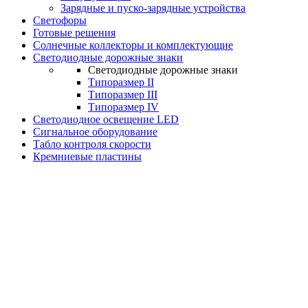
Зарядные и пуско-зарядные устройства
Светофоры
Готовые решения
Солнечные коллекторы и комплектующие
Светодиодные дорожные знаки
Светодиодные дорожные знаки
Типоразмер II
Типоразмер III
Типоразмер IV
Светодиодное освещение LED
Сигнальное оборудование
Табло контроля скорости
Кремниевые пластины