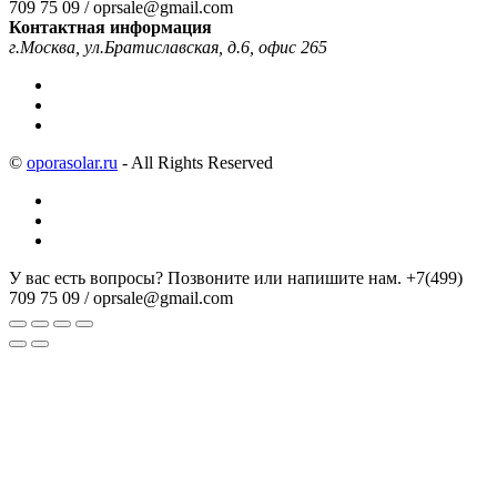
709 75 09 / oprsale@gmail.com
Контактная информация
г.Москва, ул.Братиславская, д.6, офис 265
©
oporasolar.ru
- All Rights Reserved
У вас есть вопросы? Позвоните или напишите нам.
+7(499)
709 75 09 / oprsale@gmail.com