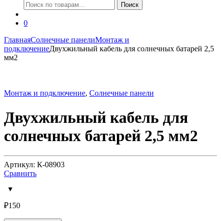
Искать:
Поиск
0
Главная
Солнечные панели
Монтаж и
подключение
Двухжильный кабель для солнечных батарей 2,5
мм2
Монтаж и подключение
,
Солнечные панели
Двухжильный кабель для
солнечных батарей 2,5 мм2
Артикул: К-08903
Сравнить
₽
150