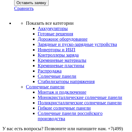
Оставить заявку
Сравнить
Показать все категории
Аккумуляторы
Готовые решения
Дорожное оборудование
Зарядные и пуско-зарядные устройства
Инверторы и ИБП
Контроллеры заряда
Кремниевые материалы
Кремниевые пластины
Распродажа
Солнечные панели
Стабилизаторы напряжения
Солнечные панели
Монтаж и подключение
Монокристаллические солнечные панели
Поликристаллические солнечные панели
Гибкие солнечные панели
Солнечные панели российского
производства
У вас есть вопросы? Позвоните или напишите нам.
+7(499)