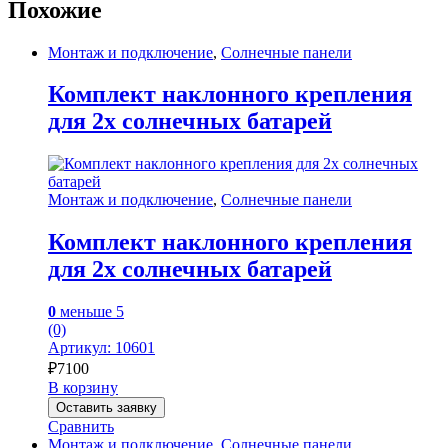
Похожие
Монтаж и подключение
,
Солнечные панели
Комплект наклонного крепления
для 2х солнечных батарей
Монтаж и подключение
,
Солнечные панели
Комплект наклонного крепления
для 2х солнечных батарей
0
меньше 5
(0)
Артикул: 10601
₽
7100
В корзину
Оставить заявку
Сравнить
Монтаж и подключение
,
Солнечные панели