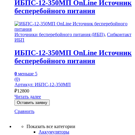
ИБПС-12-350МП OnLine Источник
бесперебойного питания
Источники бесперебойного питания (ИБП)
,
Сибконтакт
ИБП
ИБПС-12-350МП OnLine Источник
бесперебойного питания
0
меньше 5
(0)
Артикул: ИБПС-12-350МП
₽
12800
Читать далее
Оставить заявку
Сравнить
Показать все категории
Аккумуляторы