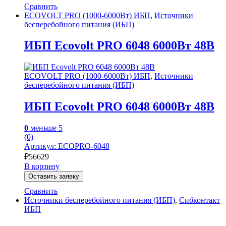
Сравнить
ECOVOLT PRO (1000-6000Вт) ИБП
,
Источники
бесперебойного питания (ИБП)
ИБП Ecovolt PRO 6048 6000Вт 48В
ECOVOLT PRO (1000-6000Вт) ИБП
,
Источники
бесперебойного питания (ИБП)
ИБП Ecovolt PRO 6048 6000Вт 48В
0
меньше 5
(0)
Артикул: ECOPRO-6048
₽
56629
В корзину
Оставить заявку
Сравнить
Источники бесперебойного питания (ИБП)
,
Сибконтакт
ИБП