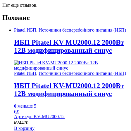
Нет еще отзывов.
Похожие
Pitatel ИБП
,
Источники бесперебойного питания (ИБП)
ИБП Pitatel KV-MU2000.12 2000Вт
12В модифицированный синус
Pitatel ИБП
,
Источники бесперебойного питания (ИБП)
ИБП Pitatel KV-MU2000.12 2000Вт
12В модифицированный синус
0
меньше 5
(0)
Артикул: KV-MU2000.12
₽
24470
В корзину