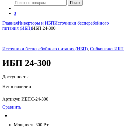
Искать:
Поиск
0
Главная
Инверторы и ИБП
Источники бесперебойного
питания (ИБП)
ИБП 24-300
Источники бесперебойного питания (ИБП)
,
Сибконтакт ИБП
ИБП 24-300
Доступность:
Нет в наличии
Артикул: ИБПС-24-300
Сравнить
Мощность 300 Вт