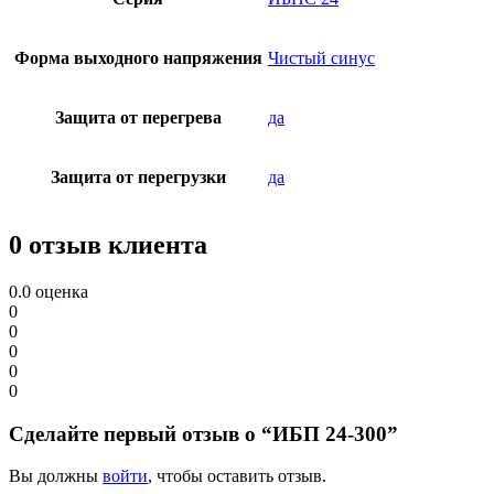
Форма выходного напряжения
Чистый синус
Защита от перегрева
да
Защита от перегрузки
да
0 отзыв клиента
0.0
оценка
0
0
0
0
0
Сделайте первый отзыв о “ИБП 24-300”
Вы должны
войти
, чтобы оставить отзыв.