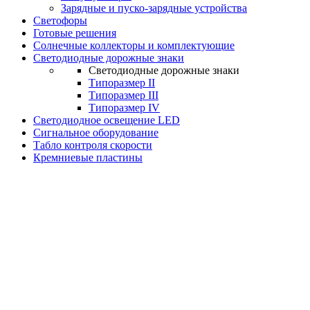
Зарядные и пуско-зарядные устройства
Светофоры
Готовые решения
Солнечные коллекторы и комплектующие
Светодиодные дорожные знаки
Светодиодные дорожные знаки
Типоразмер II
Типоразмер III
Типоразмер IV
Светодиодное освещение LED
Сигнальное оборудование
Табло контроля скорости
Кремниевые пластины