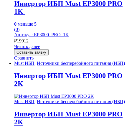
Инвертор ИБП Must EP3000 PRO
1K
0
меньше 5
(0)
Артикул: EP3000_PRO_1K
₽
19912
Читать далее
Оставить заявку
Сравнить
Must ИБП
,
Источники бесперебойного питания (ИБП)
Инвертор ИБП Must EP3000 PRO
2K
Must ИБП
,
Источники бесперебойного питания (ИБП)
Инвертор ИБП Must EP3000 PRO
2K