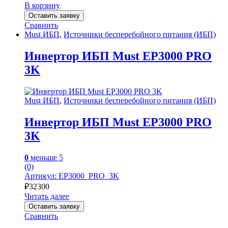
В корзину
Оставить заявку
Сравнить
Must ИБП
,
Источники бесперебойного питания (ИБП)
Инвертор ИБП Must EP3000 PRO
3K
Must ИБП
,
Источники бесперебойного питания (ИБП)
Инвертор ИБП Must EP3000 PRO
3K
0
меньше 5
(0)
Артикул: EP3000_PRO_3K
₽
32300
Читать далее
Оставить заявку
Сравнить