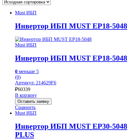
Must ИБП
Инвертор ИБП MUST EP18-5048
Must ИБП
Инвертор ИБП MUST EP18-5048
0
меньше 5
(0)
Артикул: 214629F6
₽
60339
В корзину
Оставить заявку
Сравнить
Must ИБП
Инвертор ИБП MUST EP30-5048
PLUS