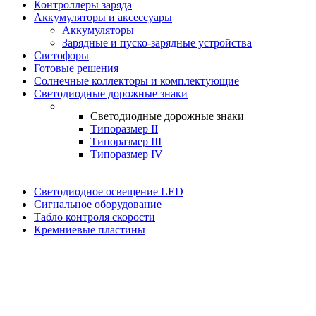
Контроллеры заряда
Аккумуляторы и аксессуары
Аккумуляторы
Зарядные и пуско-зарядные устройства
Светофоры
Готовые решения
Солнечные коллекторы и комплектующие
Светодиодные дорожные знаки
Светодиодные дорожные знаки
Типоразмер II
Типоразмер III
Типоразмер IV
Светодиодное освещение LED
Сигнальное оборудование
Табло контроля скорости
Кремниевые пластины