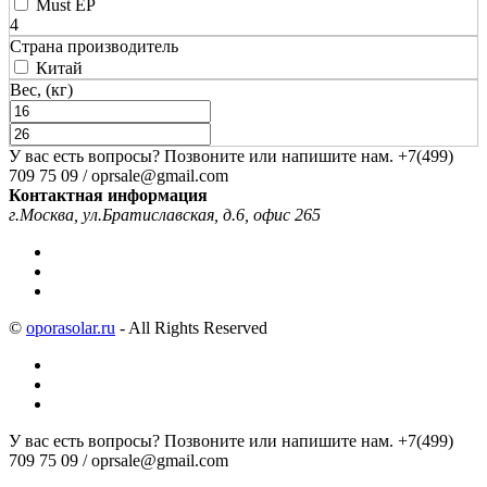
Must EP
4
Страна производитель
Китай
Вес, (кг)
У вас есть вопросы? Позвоните или напишите нам.
+7(499)
709 75 09 / oprsale@gmail.com
Контактная информация
г.Москва, ул.Братиславская, д.6, офис 265
©
oporasolar.ru
- All Rights Reserved
У вас есть вопросы? Позвоните или напишите нам.
+7(499)
709 75 09 / oprsale@gmail.com