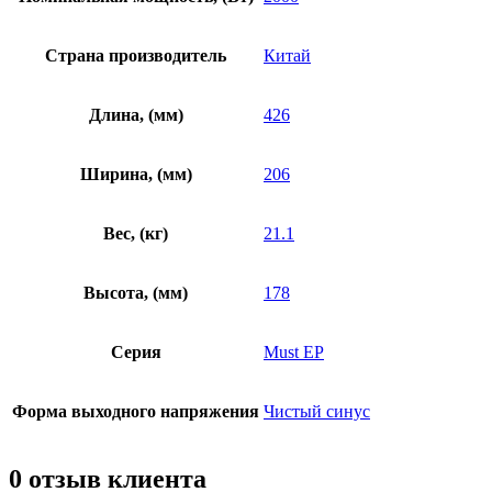
Страна производитель
Китай
Длина, (мм)
426
Ширина, (мм)
206
Вес, (кг)
21.1
Высота, (мм)
178
Серия
Must EP
Форма выходного напряжения
Чистый синус
0 отзыв клиента