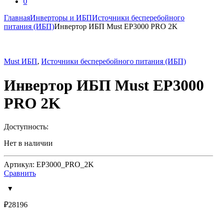
0
Главная
Инверторы и ИБП
Источники бесперебойного
питания (ИБП)
Инвертор ИБП Must EP3000 PRO 2K
Must ИБП
,
Источники бесперебойного питания (ИБП)
Инвертор ИБП Must EP3000
PRO 2K
Доступность:
Нет в наличии
Артикул: EP3000_PRO_2K
Сравнить
₽
28196