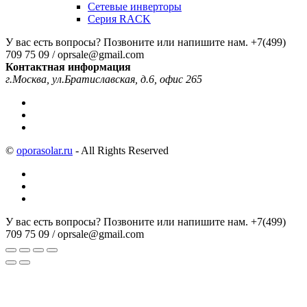
Сетевые инверторы
Серия RACK
У вас есть вопросы? Позвоните или напишите нам.
+7(499)
709 75 09 / oprsale@gmail.com
Контактная информация
г.Москва, ул.Братиславская, д.6, офис 265
©
oporasolar.ru
- All Rights Reserved
У вас есть вопросы? Позвоните или напишите нам.
+7(499)
709 75 09 / oprsale@gmail.com