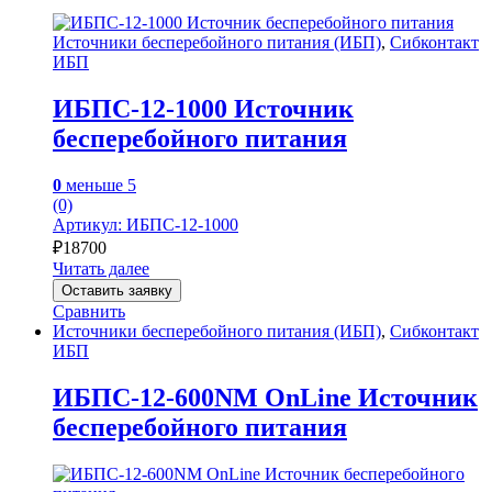
Источники бесперебойного питания (ИБП)
,
Сибконтакт
ИБП
ИБПС-12-1000 Источник
бесперебойного питания
0
меньше 5
(0)
Артикул: ИБПС-12-1000
₽
18700
Читать далее
Оставить заявку
Сравнить
Источники бесперебойного питания (ИБП)
,
Сибконтакт
ИБП
ИБПС-12-600NM OnLine Источник
бесперебойного питания