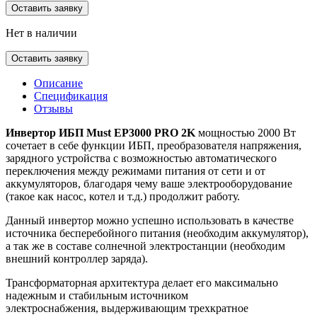
Оставить заявку
Нет в наличии
Оставить заявку
Описание
Спецификация
Отзывы
Инвертор ИБП Must EP3000 PRO 2K
мощностью 2000 Вт
сочетает в себе функции ИБП, преобразователя напряжения,
зарядного устройства с возможностью автоматического
переключения между режимами питания от сети и от
аккумуляторов, благодаря чему ваше электрооборудование
(такое как насос, котел и т.д.) продолжит работу.
Данный инвертор можно успешно использовать в качестве
источника бесперебойного питания (необходим аккумулятор),
а так же в составе солнечной электростанции (необходим
внешний контроллер заряда).
Трансформаторная архитектура делает его максимально
надежным и стабильным источником
электроснабжения, выдерживающим трехкратное