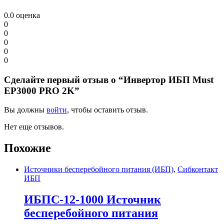
0.0
оценка
0
0
0
0
0
Сделайте первый отзыв о “Инвертор ИБП Must
EP3000 PRO 2K”
Вы должны
войти
, чтобы оставить отзыв.
Нет еще отзывов.
Похожие
Источники бесперебойного питания (ИБП)
,
Сибконтакт
ИБП
ИБПС-12-1000 Источник
бесперебойного питания