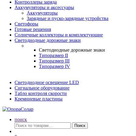
Контроллеры заряда
Аккумуляторы и аксессуары
Аккумуляторы
Зарядные и пуско-зарядные устройства
Светофоры
Готовые решения
Солнечные коллекторы и комплектующие
Светодиодные дорожные знаки
Светодиодные дорожные знаки
Типоразмер II
Типоразмер III
Типоразмер IV
Светодиодное освещение LED
Сигнальное оборудование
Табло контроля скорости
Кремниевые пластины
поиск
Искать:
Поиск