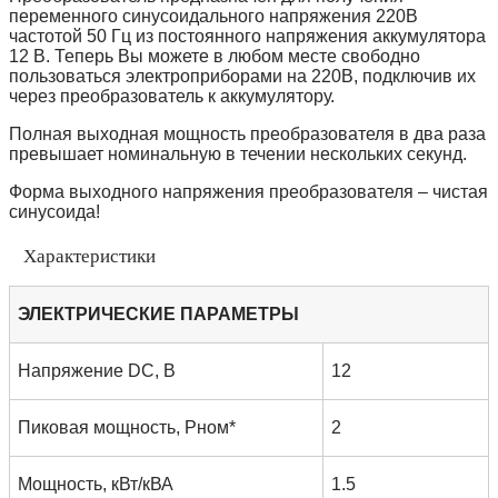
переменного синусоидального напряжения 220В
частотой 50 Гц из постоянного напряжения аккумулятора
12 В. Теперь Вы можете в любом месте свободно
пользоваться электроприборами на 220В, подключив их
через преобразователь к аккумулятору.
Полная выходная мощность преобразователя в два раза
превышает номинальную в течении нескольких секунд.
Форма выходного напряжения преобразователя – чистая
синусоида!
Характеристики
ЭЛЕКТРИЧЕСКИЕ ПАРАМЕТРЫ
Напряжение DC, В
12
Пиковая мощность, Pном*
2
Мощность, кВт/кВА
1.5