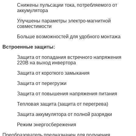
Снижены пульсации тока, потребляемого от
аккумулятора
Улучшены параметры электро-магнитной
совместимости
Больше возможностей для удобного монтажа
Встроенные защиты:
Защита от попадания встречного напряжения
220В на выход инвертора
Защита от короткого замыкания
Защита от перегрузки
Защита от повышения напряжения питания
Тепловая защита (защита от перегрева)
Защита аккумулятора от полной разрядки
Режим энергосбережения
Преобразователь предназначен для получения