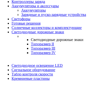
Контроллеры заряда
Аккумуляторы и аксессуары
Аккумуляторы
Зарядные и пуско-зарядные устройства
Светофоры
Готовые решения
Солнечные коллекторы и комплектующие
Светодиодные дорожные знаки
Светодиодные дорожные знаки
Типоразмер II
Типоразмер III
Типоразмер IV
Светодиодное освещение LED
Сигнальное оборудование
Табло контроля скорости
Кремниевые пластины