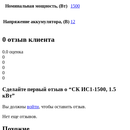
Номинальная мощность, (Вт)
1500
Напряжение аккумулятора, (В)
12
0 отзыв клиента
0.0
оценка
0
0
0
0
0
Сделайте первый отзыв о “СК ИС1-1500, 1.5
кВт”
Вы должны
войти
, чтобы оставить отзыв.
Нет еще отзывов.
Похожие