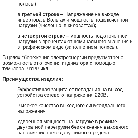
полосы)
в третьей строке
– Напряжение на выходе
инвертора в Вольтах и мощность подключенной
нагрузки (численно, в киловаттах);
в четвертой строке
– мощность подключенной
нагрузки в процентах от номинального значения и
в графическом виде (заполнением полосы).
В целях сбережения электроэнергии предусмотрена
возможность отключения индикатора с помощью
тумблера Вкл./Выкл.
Преимущества изделия:
Эффективная защита от попадания на выход
устройства сетевого напряжения 220В.
Высокое качество выходного синусоидального
напряжения
Удвоенная мощность на нагрузке в режиме
двукратной перегрузки без снижения выходного
напряжения ниже допустимого предела.