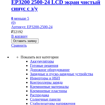
EP3200 2500-24 LCD экран чистый
синус с з/у
0
меньше 5
(0)
Артикул: EP3200-2500-24
₽
22192
В корзину
Оставить заявку
Сравнить
Показать все категории
Аккумуляторы
Готовые решения
Дорожное оборудование
Зарядные и пуско-зарядные устройства
Инверторы и ИБП
Контроллеры заряда
Кремниевые материалы
Кремниевые пластины
Распродажа
Солнечные панели
Стабилизаторы напряжения