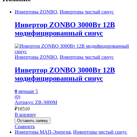
Инверторы ZONBO
,
Инверторы чистый синус
Инвертор ZONBO 3000Вт 12В
модифицированный синус
Инверторы ZONBO
,
Инверторы чистый синус
Инвертор ZONBO 3000Вт 12В
модифицированный синус
0
меньше 5
(0)
Артикул: ZB-3000M
₽
16510
В корзину
Оставить заявку
Сравнить
Инверторы МАП-Энергия
,
Инверторы чистый синус