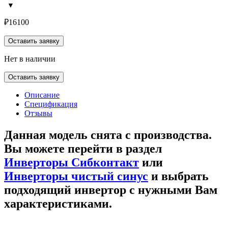
₽
16100
Оставить заявку
Нет в наличии
Оставить заявку
Описание
Спецификация
Отзывы
Данная модель снята с производства.
Вы можете перейти в раздел
Инверторы Сибконтакт
или
Инверторы чистый синус
и выбрать
подходящий инвертор с нужными Вам
характеристиками.