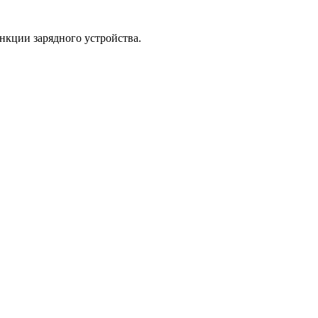
нкции зарядного устройства.