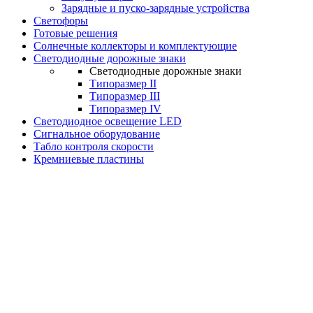
Зарядные и пуско-зарядные устройства
Светофоры
Готовые решения
Солнечные коллекторы и комплектующие
Светодиодные дорожные знаки
Светодиодные дорожные знаки
Типоразмер II
Типоразмер III
Типоразмер IV
Светодиодное освещение LED
Сигнальное оборудование
Табло контроля скорости
Кремниевые пластины