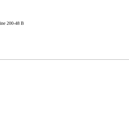
ine 200-48 В