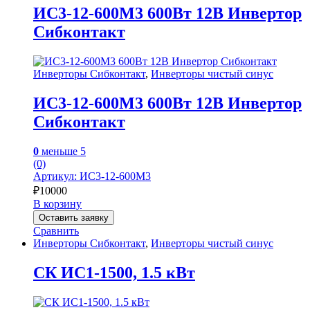
ИС3-12-600M3 600Вт 12В Инвертор
Сибконтакт
Инверторы Сибконтакт
,
Инверторы чистый синус
ИС3-12-600M3 600Вт 12В Инвертор
Сибконтакт
0
меньше 5
(0)
Артикул: ИС3-12-600М3
₽
10000
В корзину
Оставить заявку
Сравнить
Инверторы Сибконтакт
,
Инверторы чистый синус
СК ИС1-1500, 1.5 кВт