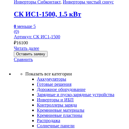
Инверторы Сибконтакт
,
Инверторы чистый синус
СК ИС1-1500, 1.5 кВт
0
меньше 5
(0)
Артикул: СК ИС1-1500
₽
16100
Читать далее
Оставить заявку
Сравнить
Показать все категории
Аккумуляторы
Готовые решения
Дорожное оборудование
Зарядные и пуско-зарядные устройства
Инверторы и ИБП
Контроллеры заряда
Кремниевые материалы
Кремниевые пластины
Распродажа
Солнечные панели