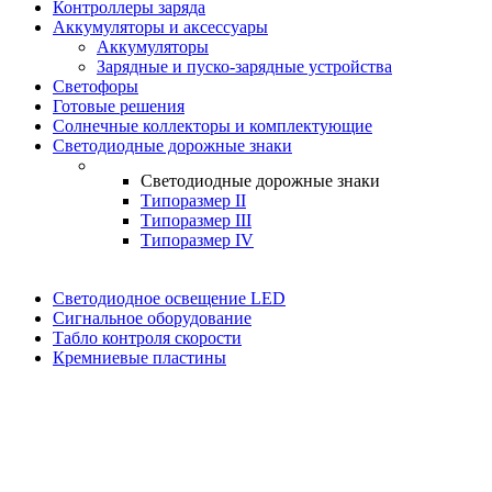
Контроллеры заряда
Аккумуляторы и аксессуары
Аккумуляторы
Зарядные и пуско-зарядные устройства
Светофоры
Готовые решения
Солнечные коллекторы и комплектующие
Светодиодные дорожные знаки
Светодиодные дорожные знаки
Типоразмер II
Типоразмер III
Типоразмер IV
Светодиодное освещение LED
Сигнальное оборудование
Табло контроля скорости
Кремниевые пластины