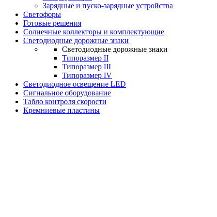
Зарядные и пуско-зарядные устройства
Светофоры
Готовые решения
Солнечные коллекторы и комплектующие
Светодиодные дорожные знаки
Светодиодные дорожные знаки
Типоразмер II
Типоразмер III
Типоразмер IV
Светодиодное освещение LED
Сигнальное оборудование
Табло контроля скорости
Кремниевые пластины