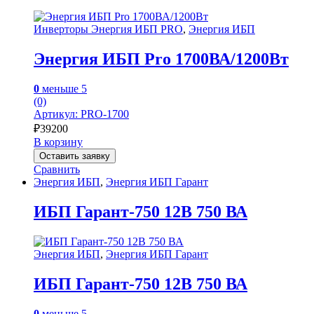
Инверторы Энергия ИБП PRO
,
Энергия ИБП
Энергия ИБП Pro 1700ВА/1200Вт
0
меньше 5
(0)
Артикул: PRO-1700
₽
39200
В корзину
Оставить заявку
Сравнить
Энергия ИБП
,
Энергия ИБП Гарант
ИБП Гарант-750 12В 750 ВА
Энергия ИБП
,
Энергия ИБП Гарант
ИБП Гарант-750 12В 750 ВА
0
меньше 5