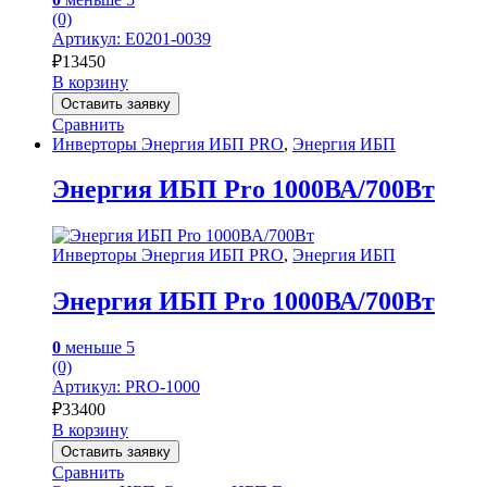
(0)
Артикул: Е0201-0039
₽
13450
В корзину
Оставить заявку
Сравнить
Инверторы Энергия ИБП PRO
,
Энергия ИБП
Энергия ИБП Pro 1000ВА/700Вт
Инверторы Энергия ИБП PRO
,
Энергия ИБП
Энергия ИБП Pro 1000ВА/700Вт
0
меньше 5
(0)
Артикул: PRO-1000
₽
33400
В корзину
Оставить заявку
Сравнить