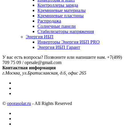
Контроллеры заряда
Кремниевые материалы
Кремниевые пластины
Распродажа
Солнечные панели
Стабилизаторы напряжения
Энергия ИБП
Инверторы Энергия ИБП PRO
Энергия ИБП Гарант
У вас есть вопросы? Позвоните или напишите нам.
+7(499)
709 75 09 / oprsale@gmail.com
Контактная информация
г.Москва, ул.Братиславская, д.6, офис 265
©
oporasolar.ru
- All Rights Reserved