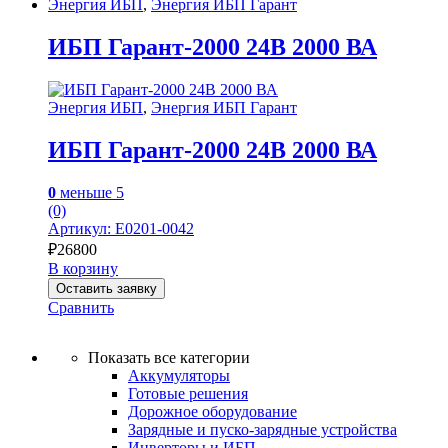
Энергия ИБП
,
Энергия ИБП Гарант
ИБП Гарант-2000 24В 2000 ВА
Энергия ИБП
,
Энергия ИБП Гарант
ИБП Гарант-2000 24В 2000 ВА
0
меньше 5
(0)
Артикул: Е0201-0042
₽
26800
В корзину
Оставить заявку
Сравнить
Показать все категории
Аккумуляторы
Готовые решения
Дорожное оборудование
Зарядные и пуско-зарядные устройства
Инверторы и ИБП