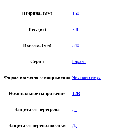
Ширина, (мм)
160
Вес, (кг)
7.8
Высота, (мм)
340
Серия
Гарант
Форма выходного напряжения
Чистый синус
Номинальное напряжение
12В
Защита от перегрева
да
Защита от переполюсовки
Да