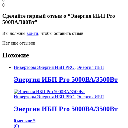
0
Сделайте первый отзыв о “Энергия ИБП Pro
500ВА/300Вт”
Вы должны
войти
, чтобы оставить отзыв.
Нет еще отзывов.
Похожие
Инверторы Энергия ИБП PRO
,
Энергия ИБП
Энергия ИБП Pro 5000ВА/3500Вт
Инверторы Энергия ИБП PRO
,
Энергия ИБП
Энергия ИБП Pro 5000ВА/3500Вт
0
меньше 5
(0)