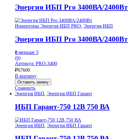
Энергия ИБП Pro 3400ВА/2400Вт
Инверторы Энергия ИБП PRO
,
Энергия ИБП
Энергия ИБП Pro 3400ВА/2400Вт
0
меньше 5
(0)
Артикул: PRO-3400
₽
67600
В корзину
Оставить заявку
Сравнить
Энергия ИБП
,
Энергия ИБП Гарант
ИБП Гарант-750 12В 750 ВА
Энергия ИБП
,
Энергия ИБП Гарант
ИБП Гарант-750 12В 750 ВА