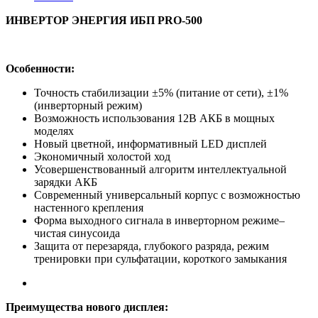
ИНВЕРТОР ЭНЕРГИЯ ИБП PRO-500
Особенности:
Точность стабилизации ±5% (питание от сети), ±1%
(инверторный режим)
Возможность использования 12В АКБ в мощных
моделях
Новый цветной, информативный LED дисплей
Экономичный холостой ход
Усовершенствованный алгоритм интеллектуальной
зарядки АКБ
Современный универсальный корпус с возможностью
настенного крепления
Форма выходного сигнала в инверторном режиме–
чистая синусоида
Защита от перезаряда, глубокого разряда, режим
тренировки при сульфатации, короткого замыкания
Преимущества нового дисплея: