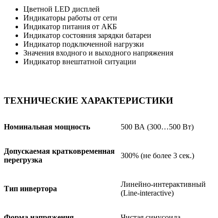
Цветной LED дисплей
Индикаторы работы от сети
Индикатор питания от АКБ
Индикатор состояния зарядки батареи
Индикатор подключенной нагрузки
Значения входного и выходного напряжения
Индикатор внештатной ситуации
ТЕХНИЧЕСКИЕ ХАРАКТЕРИСТИКИ
Номинальная мощность
500 ВА (300…500 Вт)
Допускаемая кратковременная
300% (не более 3 сек.)
перегрузка
Линейно-интерактивный
Тип инвертора
(Line-interactive)
Форма напряжения
Чистая синусоида