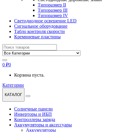
Типоразмер II
Типоразмер III
Типоразмер IV
Светодиодное освещение LED
Сигнальное оборудование
Табло контроля скорости
Кремниевые пластины
Найти:
0
₽
0
Корзина пуста.
Категории
КАТАЛОГ
Солнечные панели
Инверторы и ИБП
Контроллеры заряда
Аккумуляторы и аксессуары
Аккумуляторы