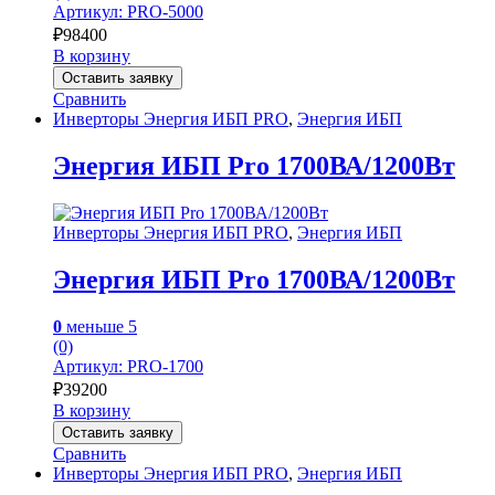
Артикул: PRO-5000
₽
98400
В корзину
Оставить заявку
Сравнить
Инверторы Энергия ИБП PRO
,
Энергия ИБП
Энергия ИБП Pro 1700ВА/1200Вт
Инверторы Энергия ИБП PRO
,
Энергия ИБП
Энергия ИБП Pro 1700ВА/1200Вт
0
меньше 5
(0)
Артикул: PRO-1700
₽
39200
В корзину
Оставить заявку
Сравнить
Инверторы Энергия ИБП PRO
,
Энергия ИБП