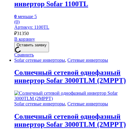
инвертор Sofar 1100TL
0
меньше 5
(0)
Артикул: 1100TL
₽
31350
В корзину
Оставить заявку
Сравнить
Sofar сетевые инверторы
,
Сетевые инверторы
Солнечный сетевой однофазный
инвертор Sofar 3000TLM (2MPPT)
Sofar сетевые инверторы
,
Сетевые инверторы
Солнечный сетевой однофазный
инвертор Sofar 3000TLM (2MPPT)