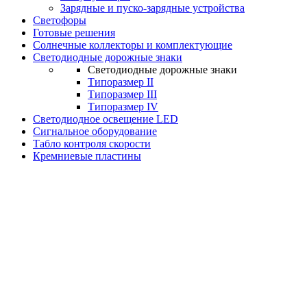
Зарядные и пуско-зарядные устройства
Светофоры
Готовые решения
Солнечные коллекторы и комплектующие
Светодиодные дорожные знаки
Светодиодные дорожные знаки
Типоразмер II
Типоразмер III
Типоразмер IV
Светодиодное освещение LED
Сигнальное оборудование
Табло контроля скорости
Кремниевые пластины