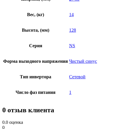
Вес, (кг)
14
Высота, (мм)
128
Серия
NS
Форма выходного напряжения
Чистый синус
Тип инвертора
Сетевой
Число фаз питания
1
0 отзыв клиента
0.0
оценка
0