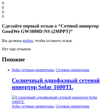
0
0
0
0
Сделайте первый отзыв о “Сетевой инвертор
GoodWe GW3000D-NS (2MPPT)”
Вы должны
войти
, чтобы оставить отзыв.
Нет еще отзывов.
Похожие
Sofar сетевые инверторы
,
Сетевые инверторы
Солнечный однофазный сетевой
инвертор Sofar 1600TL
Sofar сетевые инверторы
,
Сетевые инверторы