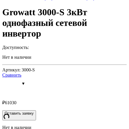
Growatt 3000-S 3кВт
однофазный сетевой
инвертор
Доступность:
Нет в наличии
Артикул: 3000-S
Сравнить
₽
61030
Оставить заявку
Нет в наличии